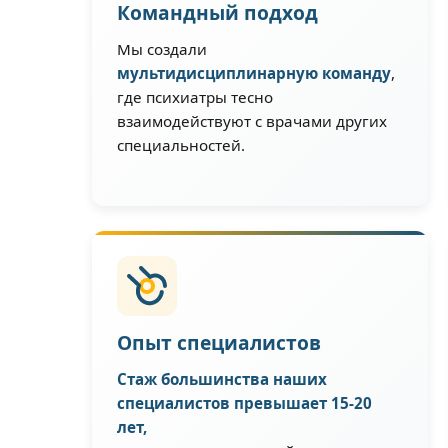
Командный подход
Мы создали
мультидисциплинарную команду
,
где психиатры тесно
взаимодействуют с врачами других
специальностей.
Опыт специалистов
Стаж большинства наших
специалистов превышает 15-20
лет,