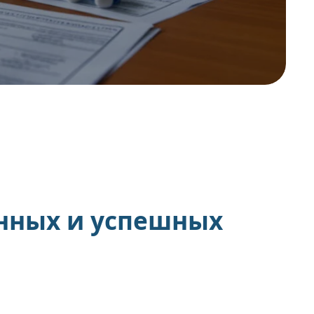
нных и успешных