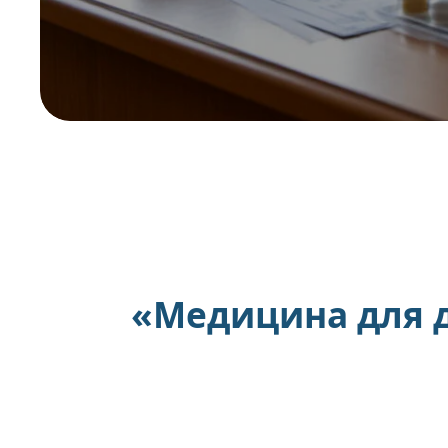
«Медицина для 