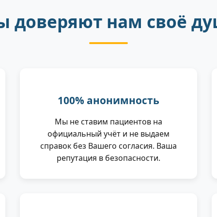
ы доверяют нам своё ду
100% анонимность
Мы не ставим пациентов на
официальный учёт и не выдаем
справок без Вашего согласия. Ваша
репутация в безопасности.