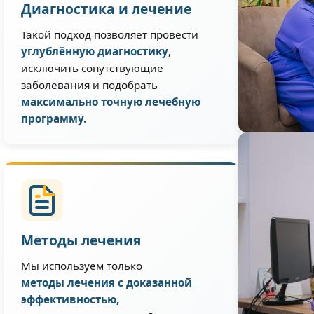
Диагностика и лечение
Такой подход позволяет провести
углублённую диагностику
,
исключить сопутствующие
заболевания и подобрать
максимально точную лечебную
программу.
Методы лечения
Мы используем только
методы лечения с доказанной
эффективностью,