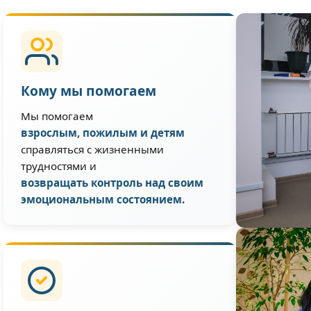
Кому мы помогаем
Мы помогаем
взрослым, пожилым и детям
справляться с жизненными
трудностями и
возвращать контроль над своим
эмоциональным состоянием.