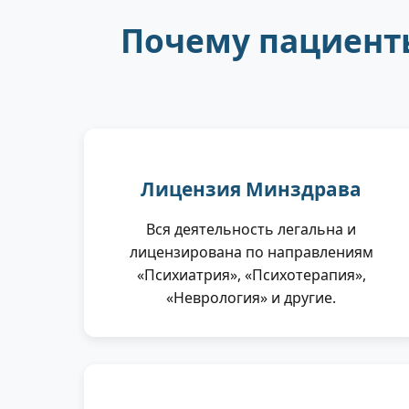
Почему пациент
Лицензия Минздрава
Вся деятельность легальна и
лицензирована по направлениям
«Психиатрия», «Психотерапия»,
«Неврология» и другие.