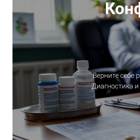
Кон
Верните себе 
Диагностика и 