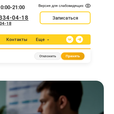
Версия для слабовидящих
10:00-21:00
 334-04-18
Записаться
04-18
Контакты
Еще
Отклонить
Принять