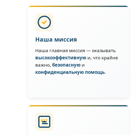
Наша миссия
Наша главная миссия — оказывать
высокоэффективную
и, что крайне
важно,
безопасную
и
конфиденциальную помощь
.