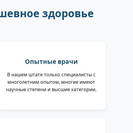
шевное здоровье
Опытные врачи
В нашем штате только специалисты с
многолетним опытом, многие имеют
научные степени и высшие категории.