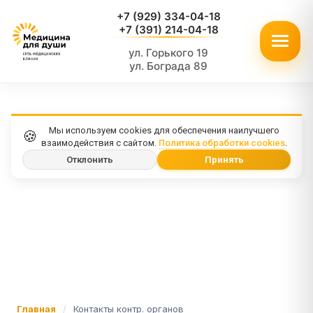
+7 (929) 334-04-18
+7 (391) 214-04-18
ул. Горького 19
ул. Бограда 89
Мы используем cookies для обеспечения наилучшего
🍪
взаимодействия с сайтом.
Политика обработки cookies
.
Отклонить
Принять
Главная
/
Контакты контр. органов