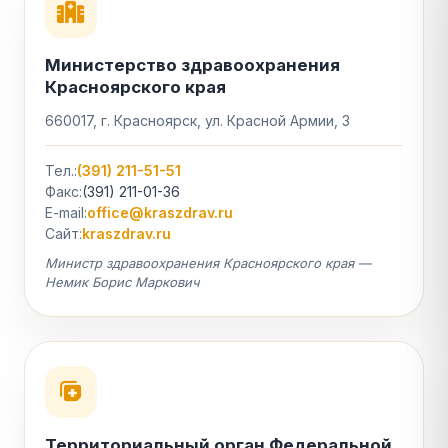
Министерство здравоохранения
Красноярского края
660017, г. Красноярск, ул. Красной Армии, 3
Тел.:
(391) 211-51-51
Факс:
(391) 211-01-36
E-mail:
office@kraszdrav.ru
Сайт:
kraszdrav.ru
Министр здравоохранения Красноярского края —
Немик Борис Маркович
Территориальный орган Федеральной