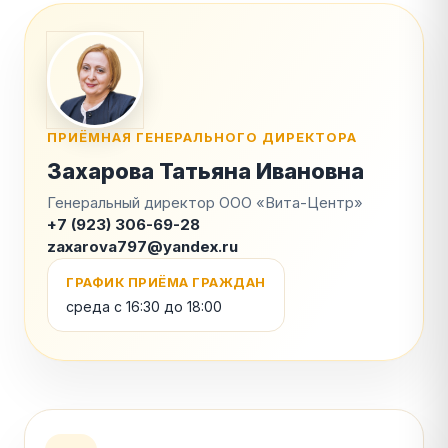
ПРИЁМНАЯ ГЕНЕРАЛЬНОГО ДИРЕКТОРА
Захарова Татьяна Ивановна
Генеральный директор ООО «Вита-Центр»
+7 (923) 306-69-28
zaxarova797@yandex.ru
ГРАФИК ПРИЁМА ГРАЖДАН
среда с 16:30 до 18:00