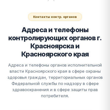
Контакты контр. органов
Адреса и телефоны
контролирующих органов г.
Красноярска и
Красноярского края
Адреса и телефоны органов исполнительной
власти Красноярского края в сфере охраны
здоровья граждан, территориальных органов
Федеральной службы по надзору в сфере
здравоохранения и в сфере защиты прав
потребителя.