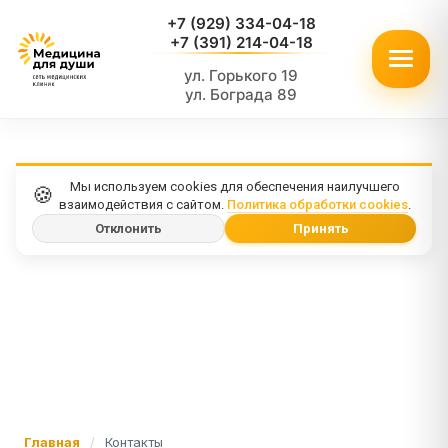
+7 (929) 334-04-18
+7 (391) 214-04-18
ул. Горького 19
ул. Бограда 89
Мы используем cookies для обеспечения наилучшего
🍪
взаимодействия с сайтом.
Политика обработки cookies
.
Отклонить
Принять
Главная
/
Контакты