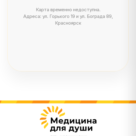
Карта временно недоступна.
Адреса: ул. Горького 19 и ул. Бограда 89,
Красноярск