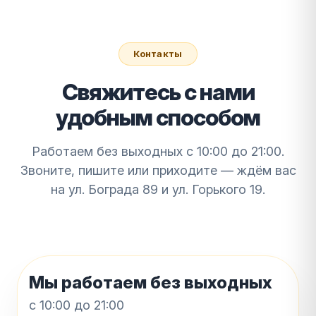
Контакты
Свяжитесь с нами
удобным способом
Работаем без выходных с 10:00 до 21:00.
Звоните, пишите или приходите — ждём вас
на ул. Бограда 89 и ул. Горького 19.
Мы работаем без выходных
с 10:00 до 21:00