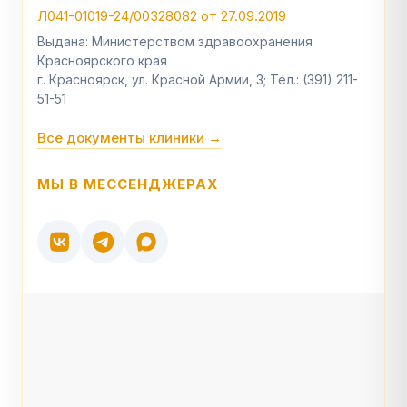
Л041-01019-24/00328082 от 27.09.2019
Выдана: Министерством здравоохранения
Красноярского края
г. Красноярск, ул. Красной Армии, 3; Тел.: (391) 211-
51-51
Все документы клиники →
МЫ В МЕССЕНДЖЕРАХ