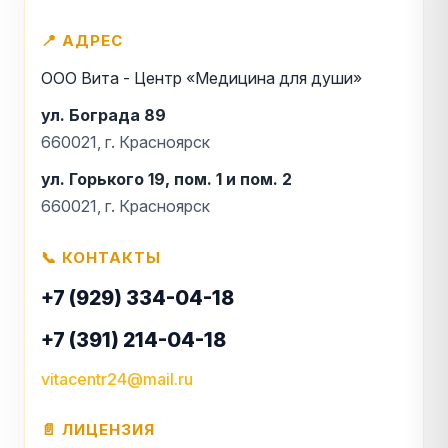
📍 АДРЕС
ООО Вита - Центр «Медицина для души»
ул. Бограда 89
660021, г. Красноярск
ул. Горького 19, пом. 1 и пом. 2
660021, г. Красноярск
📞 КОНТАКТЫ
+7 (929) 334-04-18
+7 (391) 214-04-18
vitacentr24@mail.ru
📄 ЛИЦЕНЗИЯ