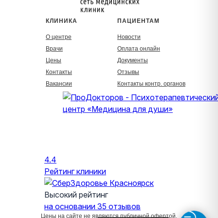
КЛИНИКА
ПАЦИЕНТАМ
О центре
Новости
Врачи
Оплата онлайн
Цены
Документы
Контакты
Отзывы
Вакансии
Контакты контр. органов
4.4
Рейтинг клиники
Высокий рейтинг
на основании 35 отзывов
Цены на сайте не являются публичной офертой.