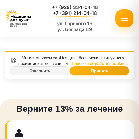
+7 (929) 334-04-18
+7 (391) 214-04-18
ул. Горького 19
ул. Бограда 89
Мы используем cookies для обеспечения наилучшего
🍪
взаимодействия с сайтом.
Политика обработки cookies
.
Отклонить
Принять
Верните 13% за лечение
👤