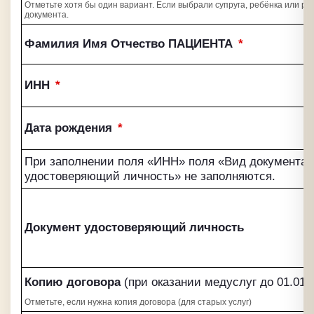
Отметьте хотя бы один вариант. Если выбрали супруга, ребёнка или р
документа.
Фамилия Имя Отчество ПАЦИЕНТА
*
ИНН
*
Дата рождения
*
При заполнении поля «ИНН» поля «Вид документа»
удостоверяющий личность» не заполняются.
Документ удостоверяющий личность
Копию договора
(при оказании медуслуг до 01.01.
Отметьте, если нужна копия договора (для старых услуг)