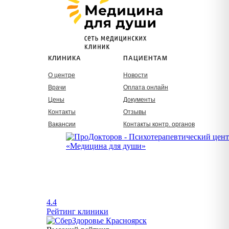
КЛИНИКА
ПАЦИЕНТАМ
О центре
Новости
Врачи
Оплата онлайн
Цены
Документы
Контакты
Отзывы
Вакансии
Контакты контр. органов
4.4
Рейтинг клиники