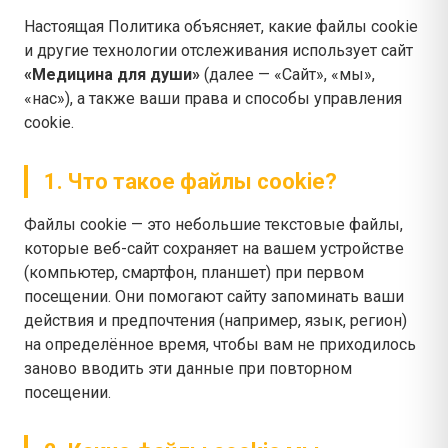
Настоящая Политика объясняет, какие файлы cookie
и другие технологии отслеживания использует сайт
«Медицина для души»
(далее — «Сайт», «мы»,
«нас»), а также ваши права и способы управления
cookie.
1. Что такое файлы cookie?
Файлы cookie — это небольшие текстовые файлы,
которые веб-сайт сохраняет на вашем устройстве
(компьютер, смартфон, планшет) при первом
посещении. Они помогают сайту запоминать ваши
действия и предпочтения (например, язык, регион)
на определённое время, чтобы вам не приходилось
заново вводить эти данные при повторном
посещении.