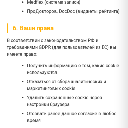
Medflex (система записи)
ПроДокторов, DocDoc (виджеты рейтинга)
6. Ваши права
В соответствии с законодательством РФ и
требованиями GDPR (для пользователей из ЕС) вы
имеете право:
Получить информацию о том, какие cookie
используются.
Отказаться от сбора аналитических и
маркетинговых cookie.
Удалить сохранённые cookie через
настройки браузера.
Отозвать ранее данное согласие в любое
время.