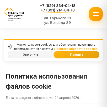
+7 (929) 334-04-18
+7 (391) 214-04-18
ул. Горького 19
ул. Бограда 89
Мы используем cookies для обеспечения наилучшего
🍪
взаимодействия с сайтом.
Политика обработки cookies
.
Отклонить
Принять
Политика использования
файлов cookie
Дата последнего обновления: 04 апреля 2026 г.