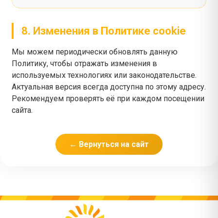
8. Изменения в Политике cookie
Мы можем периодически обновлять данную
Политику, чтобы отражать изменения в
используемых технологиях или законодательстве.
Актуальная версия всегда доступна по этому адресу.
Рекомендуем проверять её при каждом посещении
сайта.
← Вернуться на сайт