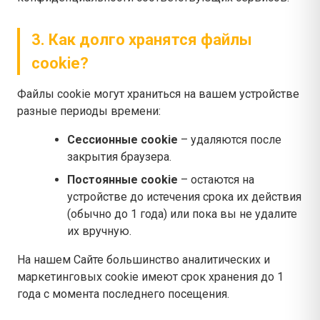
3. Как долго хранятся файлы
cookie?
Файлы cookie могут храниться на вашем устройстве
разные периоды времени:
Сессионные cookie
– удаляются после
закрытия браузера.
Постоянные cookie
– остаются на
устройстве до истечения срока их действия
(обычно до 1 года) или пока вы не удалите
их вручную.
На нашем Сайте большинство аналитических и
маркетинговых cookie имеют срок хранения до 1
года с момента последнего посещения.