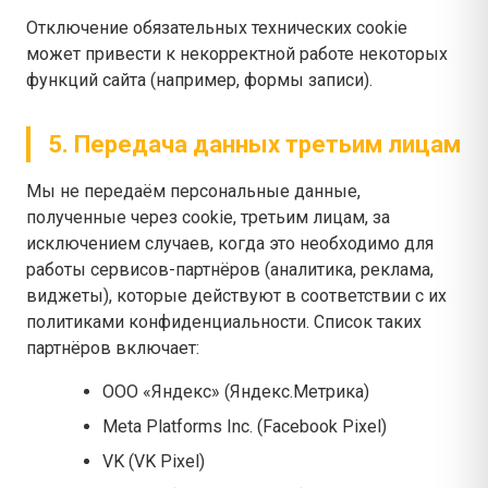
Отключение обязательных технических cookie
может привести к некорректной работе некоторых
функций сайта (например, формы записи).
5. Передача данных третьим лицам
Мы не передаём персональные данные,
полученные через cookie, третьим лицам, за
исключением случаев, когда это необходимо для
работы сервисов-партнёров (аналитика, реклама,
виджеты), которые действуют в соответствии с их
политиками конфиденциальности. Список таких
партнёров включает:
ООО «Яндекс» (Яндекс.Метрика)
Meta Platforms Inc. (Facebook Pixel)
VK (VK Pixel)