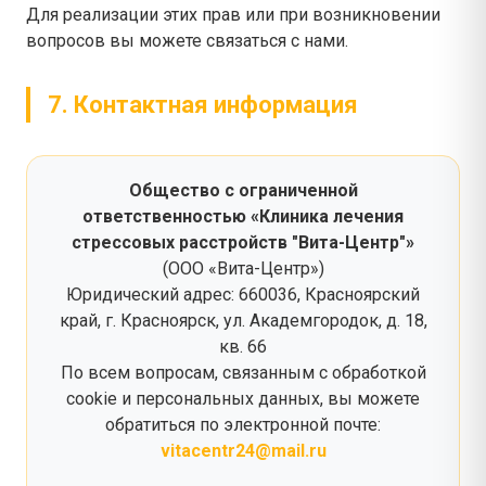
Для реализации этих прав или при возникновении
вопросов вы можете связаться с нами.
7. Контактная информация
Общество с ограниченной
ответственностью «Клиника лечения
стрессовых расстройств "Вита-Центр"»
(ООО «Вита-Центр»)
Юридический адрес: 660036, Красноярский
край, г. Красноярск, ул. Академгородок, д. 18,
кв. 66
По всем вопросам, связанным с обработкой
cookie и персональных данных, вы можете
обратиться по электронной почте:
vitacentr24@mail.ru