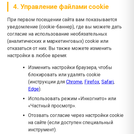
4. Управление файлами cookie
При первом посещении сайта вам показывается
уведомление (cookie-баннер), где вы можете дать
согласие на использование необязательных
(аналитических и маркетинговых) cookie или
отказаться от них. Вы также можете изменить
настройки в любое время:
Изменить настройки браузера, чтобы
блокировать или удалять cookie
(инструкции для
Chrome
,
Firefox
,
Safari
,
Edge
).
Использовать режим «Инкогнито» или
«Частный просмотр».
Отозвать согласие через настройки cookie
на сайте (если доступен специальный
инструмент).