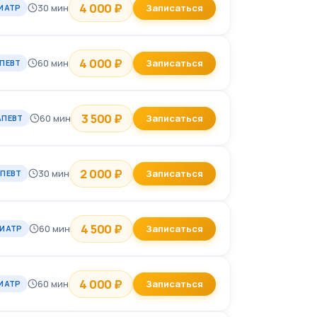
4 000 ₽
30 мин
Записаться
ИАТР
4 000 ₽
60 мин
Записаться
ПЕВТ
3 500 ₽
60 мин
Записаться
АПЕВТ
2 000 ₽
30 мин
Записаться
ПЕВТ
4 500 ₽
60 мин
Записаться
ИАТР
4 000 ₽
60 мин
Записаться
ИАТР