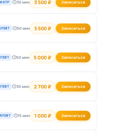
3 500 ₽
30 мин
Записаться
ХИАТР
5 500 ₽
50 мин
Записаться
АПЕВТ
5 000 ₽
50 мин
Записаться
АПЕВТ
2 700 ₽
30 мин
Записаться
АПЕВТ
1 000 ₽
15 мин
Записаться
АПЕВТ