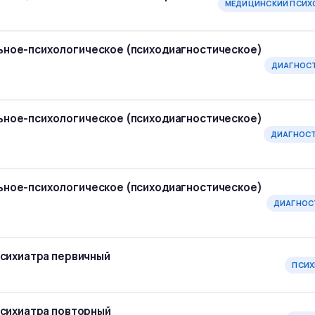
МЕДИЦИНСКИЙ ПСИХ
ное-психологическое (психодиагностическое)
ДИАГНОС
ное-психологическое (психодиагностическое)
ДИАГНОС
ное-психологическое (психодиагностическое)
)
ДИАГНОС
психиатра первичный
ПСИХ
психиатра повторный