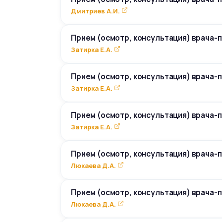
Дмитриев А.И.
Прием (осмотр, консультация) врача-
Затирка Е.А.
Прием (осмотр, консультация) врача-
Затирка Е.А.
Прием (осмотр, консультация) врача-
Затирка Е.А.
Прием (осмотр, консультация) врача-
Люкаева Д.А.
Прием (осмотр, консультация) врача-
Люкаева Д.А.