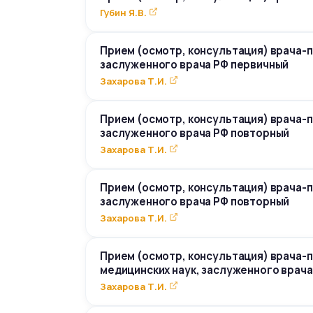
Губин Я.В.
Прием (осмотр, консультация) врача-п
заслуженного врача РФ первичный
Захарова Т.И.
Прием (осмотр, консультация) врача-п
заслуженного врача РФ повторный
Захарова Т.И.
Прием (осмотр, консультация) врача-п
заслуженного врача РФ повторный
Захарова Т.И.
Прием (осмотр, консультация) врача-п
медицинских наук, заслуженного врача
Захарова Т.И.