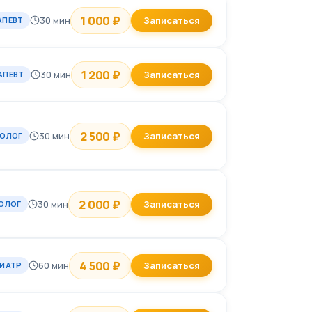
1 000 ₽
30 мин
Записаться
АПЕВТ
1 200 ₽
30 мин
Записаться
АПЕВТ
2 500 ₽
30 мин
Записаться
ОЛОГ
2 000 ₽
30 мин
Записаться
ОЛОГ
4 500 ₽
60 мин
Записаться
ИАТР