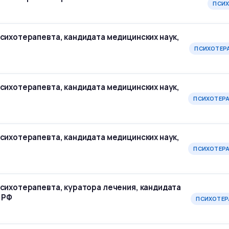
ПСИ
сихотерапевта, кандидата медицинских наук,
ПСИХОТЕР
сихотерапевта, кандидата медицинских наук,
ПСИХОТЕР
сихотерапевта, кандидата медицинских наук,
ПСИХОТЕР
сихотерапевта, куратора лечения, кандидата
 РФ
ПСИХОТЕР