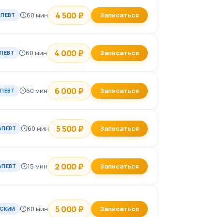
4 500 ₽
60 мин
Записаться
АПЕВТ
4 000 ₽
60 мин
Записаться
ПЕВТ
6 000 ₽
60 мин
Записаться
ПЕВТ
5 500 ₽
60 мин
Записаться
АПЕВТ
2 000 ₽
15 мин
Записаться
АПЕВТ
5 000 ₽
60 мин
Записаться
ТСКИЙ