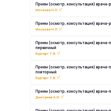
Прием (осмотр, консультация) врача
Москова Н.Л.
Прием (осмотр, консультация) врача
Москова Н.Л.
Прием (осмотр, консультация) врача-
первичный
Бургарт Т.В.
Прием (осмотр, консультация) врача-
повторный
Бургарт Т.В.
Прием (осмотр, консультация) врача-
Дмитриев А.И.
Прием (осмотр, консультация) врача-