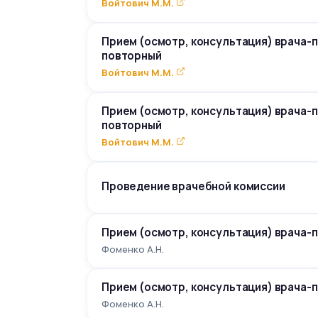
Войтович М.М.
Прием (осмотр, консультация) врача-
повторный
Войтович М.М.
Прием (осмотр, консультация) врача-
повторный
Войтович М.М.
Проведение врачебной комиссии
Прием (осмотр, консультация) врача-
Фоменко А.Н.
Прием (осмотр, консультация) врача-
Фоменко А.Н.