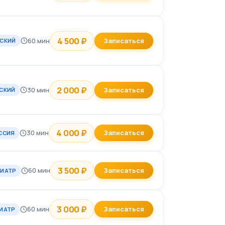
4 500 ₽
60 мин
Записаться
ТСКИЙ
2 000 ₽
30 мин
Записаться
СКИЙ
4 000 ₽
30 мин
Записаться
ССИЯ
3 500 ₽
60 мин
Записаться
ХИАТР
3 000 ₽
60 мин
Записаться
ИАТР