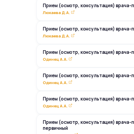
Прием (осмотр, консультация) врача-
Люкаева Д.А.
Прием (осмотр, консультация) врача-
Люкаева Д.А.
Прием (осмотр, консультация) врача-
Одинец А.А.
Прием (осмотр, консультация) врача-
Одинец А.А.
Прием (осмотр, консультация) врача-
Одинец А.А.
Прием (осмотр, консультация) врача-
первичный