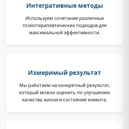
Интегративные методы
Используем сочетание различных
психотерапевтических подходов для
максимальной эффективности.
Измеримый результат
Мы работаем на конкретный результат,
который можно оценить по улучшению
качества жизни и состояния клиента.