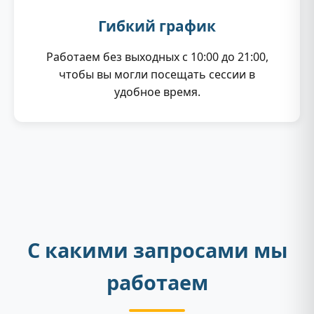
Гибкий график
Работаем без выходных с 10:00 до 21:00,
чтобы вы могли посещать сессии в
удобное время.
С какими запросами мы
работаем