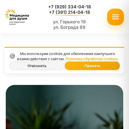
+7 (929) 334-04-18
+7 (391) 214-04-18
ул. Горького 19
ул. Бограда 89
Мы используем cookies для обеспечения наилучшего
🍪
взаимодействия с сайтом.
Политика обработки cookies
.
Отклонить
Принять