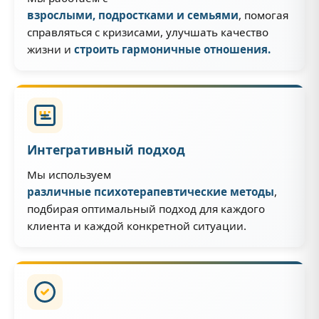
взрослыми, подростками и семьями
, помогая
справляться с кризисами, улучшать качество
жизни и
строить гармоничные отношения.
Интегративный подход
Мы используем
различные психотерапевтические методы
,
подбирая оптимальный подход для каждого
клиента и каждой конкретной ситуации.