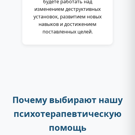
будете работать над
изменением деструктивных
установок, развитием новых
навыков и достижением
поставленных целей.
Почему выбирают нашу
психотерапевтическую
помощь