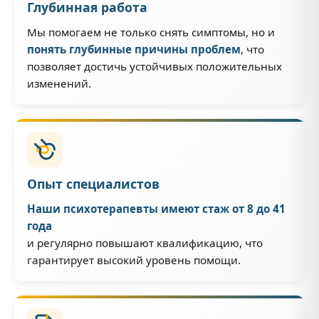
Глубинная работа
Мы помогаем не только снять симптомы, но и
понять глубинные причины проблем
, что
позволяет достичь устойчивых положительных
изменений.
Опыт специалистов
Наши психотерапевты имеют стаж от 8 до 41
года
и регулярно повышают квалификацию, что
гарантирует высокий уровень помощи.