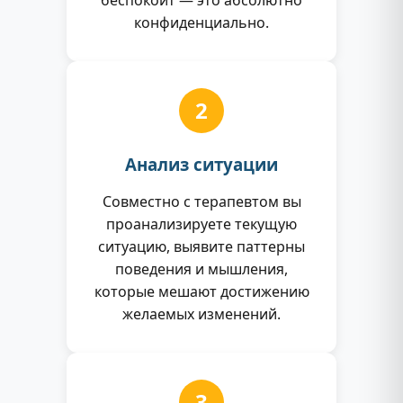
конфиденциально.
2
Анализ ситуации
Совместно с терапевтом вы
проанализируете текущую
ситуацию, выявите паттерны
поведения и мышления,
которые мешают достижению
желаемых изменений.
3