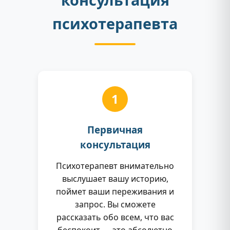
психотерапевта
1
Первичная
консультация
Психотерапевт внимательно
выслушает вашу историю,
поймет ваши переживания и
запрос. Вы сможете
рассказать обо всем, что вас
беспокоит — это абсолютно