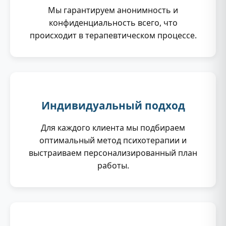
Мы гарантируем анонимность и
конфиденциальность всего, что
происходит в терапевтическом процессе.
Индивидуальный подход
Для каждого клиента мы подбираем
оптимальный метод психотерапии и
выстраиваем персонализированный план
работы.