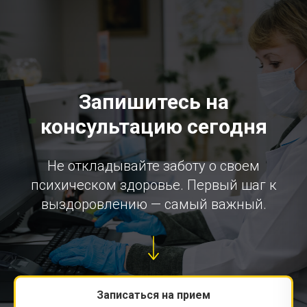
Запишитесь на
консультацию сегодня
Не откладывайте заботу о своем
психическом здоровье. Первый шаг к
выздоровлению — самый важный.
Записаться на прием