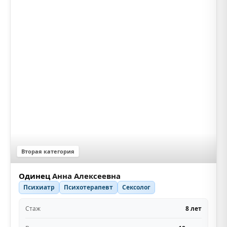
Вторая категория
Одинец
Анна Алексеевна
Психиатр
Психотерапевт
Сексолог
Стаж
8 лет