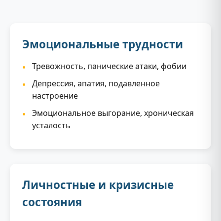
Эмоциональные трудности
Тревожность, панические атаки, фобии
Депрессия, апатия, подавленное
настроение
Эмоциональное выгорание, хроническая
усталость
Личностные и кризисные
состояния