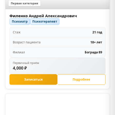
Первая категория
Филенко
Андрей Александрович
Психиатр
Психотерапевт
Стаж
21 год
Возраст пациента
18+ лет
Филиал
Бограда 89
Первичный приём
4,000 ₽
Записаться
Подробнее