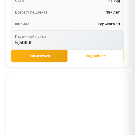
Стаж
41 год
Возраст пациента
18+ лет
Филиал
Горького 19
Первичный приём
5,500 ₽
Записаться
Подробнее