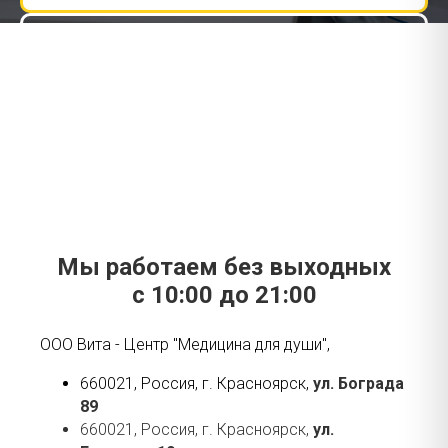
Позвонить +7 (929) 334-04-18
Мы работаем без выходных
с 10:00 до 21:00
ООО Вита - Центр "Медицина для души",
660021, Россия, г. Красноярск,
ул. Бограда
89
660021, Россия, г. Красноярск,
ул.