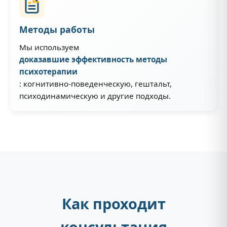
Методы работы
Мы используем
доказавшие эффективность методы
психотерапии
: когнитивно-поведенческую, гештальт,
психодинамическую и другие подходы.
Как проходит
консультация