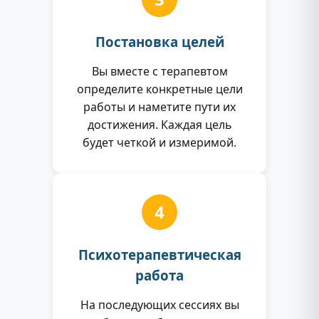
Постановка целей
Вы вместе с терапевтом
определите конкретные цели
работы и наметите пути их
достижения. Каждая цель
будет четкой и измеримой.
4
Психотерапевтическая
работа
На последующих сессиях вы