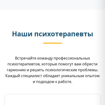
Наши психотерапевты
Встречайте команду профессиональных
психотерапевтов, которые помогут вам обрести
гармонию и решить психологические проблемы.
Каждый специалист обладает уникальным опытом
и подходом к работе.