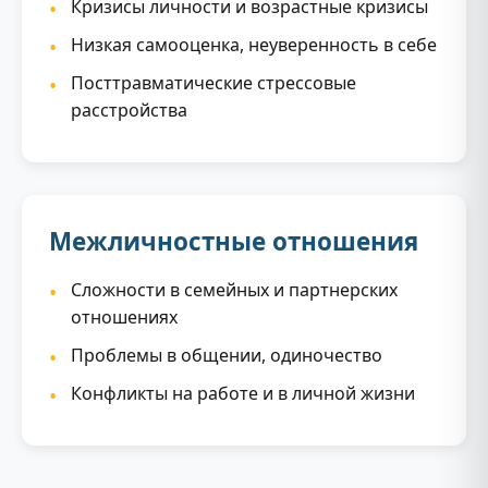
Кризисы личности и возрастные кризисы
Низкая самооценка, неуверенность в себе
Посттравматические стрессовые
расстройства
Межличностные отношения
Сложности в семейных и партнерских
отношениях
Проблемы в общении, одиночество
Конфликты на работе и в личной жизни