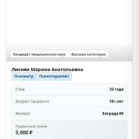
Кандидат медицинских наук
Высшая категория
Лисняк
Марина Анатольевна
Психиатр
Психотерапевт
Стаж
33 года
Возраст пациента
18+ лет
Филиал
Бограда 89
Первичный приём
5,000 ₽