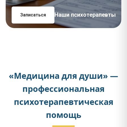
Наши психотерапевты
Записаться
«Медицина для души» —
профессиональная
психотерапевтическая
помощь