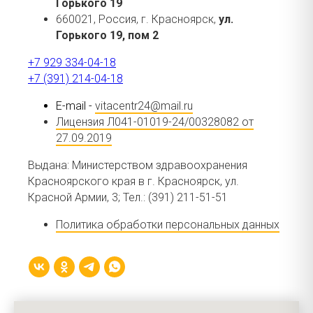
Горького 19
660021, Россия, г. Красноярск,
ул.
Горького 19, пом 2
+7 929 334-04-18
+7 (391) 214-04-18
E-mail -
vitacentr24@mail.ru
Лицензия Л041-01019-24/00328082 от
27.09.2019
Выдана: Министерством здравоохранения
Красноярского края в г. Красноярск, ул.
Красной Армии, 3; Тел.: (391) 211-51-51
Политика обработки персональных данных