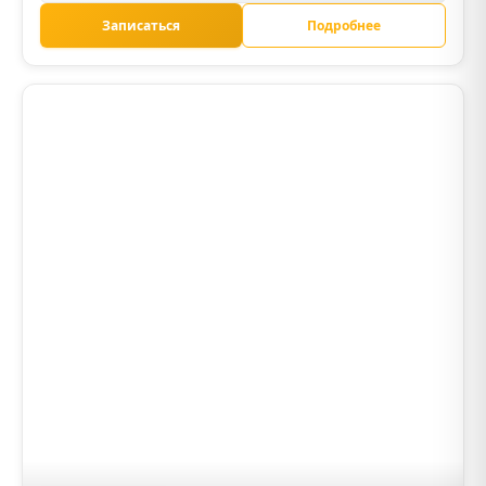
Записаться
Подробнее