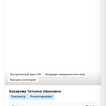
Заслуженный врач РФ
Кандидат медицинских наук
Высшая категория
Захарова
Татьяна Ивановна
Психиатр
Психотерапевт