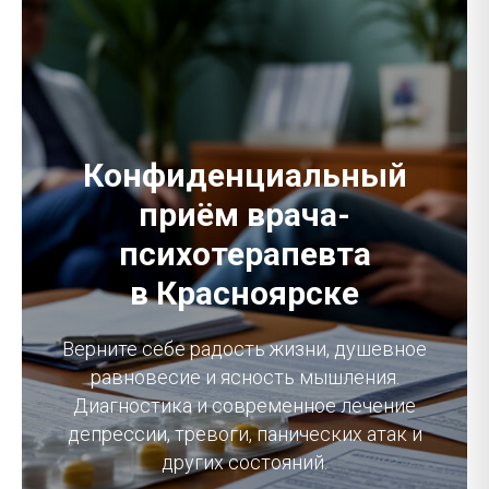
Конфиденциальный
приём врача-
психотерапевта
в Красноярске
Верните себе радость жизни, душевное
равновесие и ясность мышления.
Диагностика и современное лечение
депрессии, тревоги, панических атак и
других состояний.