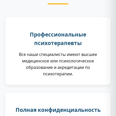
Профессиональные
психотерапевты
Все наши специалисты имеют высшее
медицинское или психологическое
образование и акредитации по
психотерапии.
Полная конфиденциальность