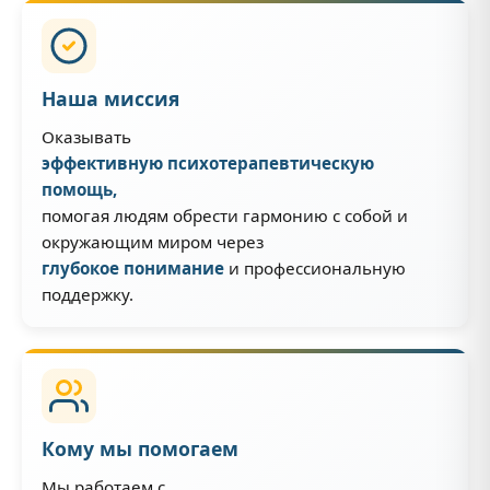
Наша миссия
Оказывать
эффективную психотерапевтическую
помощь,
помогая людям обрести гармонию с собой и
окружающим миром через
глубокое понимание
и профессиональную
поддержку.
Кому мы помогаем
Мы работаем с