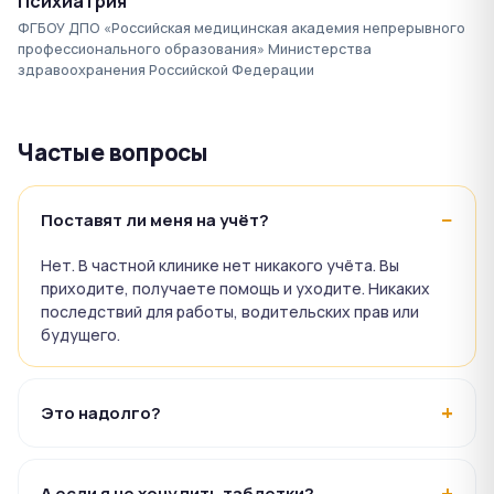
Психиатрия
ФГБОУ ДПО «Российская медицинская академия непрерывного
профессионального образования» Министерства
здравоохранения Российской Федерации
Частые вопросы
Поставят ли меня на учёт?
Нет. В частной клинике нет никакого учёта. Вы
приходите, получаете помощь и уходите. Никаких
последствий для работы, водительских прав или
будущего.
Это надолго?
А если я не хочу пить таблетки?