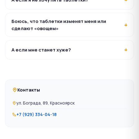
Боюсь, что таблетки изменят меня или
сделают «овощем»
А если мне станет хуже?
Контакты
ул. Бограда, 89, Красноярск
+7 (929) 334-04-18