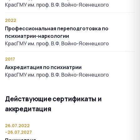
КрасГМУ им. проф. В.Ф. Войно-Ясенецкого
2022
Профессиональная переподготовка по
психиатрии-наркологии
КрасГМУ им. проф. В.Ф. Войно-Ясенецкого
2017
Аккредитация по психиатрии
КрасГМУ им. проф. В.Ф. Войно-Ясенецкого
Действующие сертификаты и
аккредитация
26.07.2022
–26.07.2027