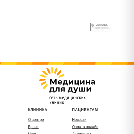
КЛИНИКА
ПАЦИЕНТАМ
О центре
Новости
Врачи
Оплата онлайн
Цены
Документы