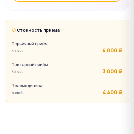
Стоимость приёма
Первичный приём
4 000 ₽
30 мин
Повторный приём
3 000 ₽
30 мин
Телемедицина
4 400 ₽
онлайн