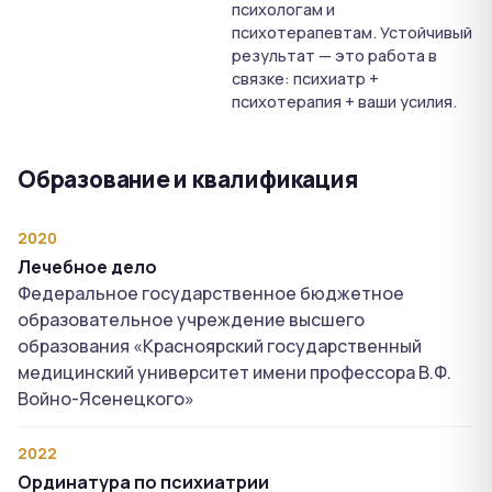
психологам и
психотерапевтам. Устойчивый
результат — это работа в
связке: психиатр +
психотерапия + ваши усилия.
Образование и квалификация
2020
Лечебное дело
Федеральное государственное бюджетное
образовательное учреждение высшего
образования «Красноярский государственный
медицинский университет имени профессора В.Ф.
Войно-Ясенецкого»
2022
Ординатура по психиатрии