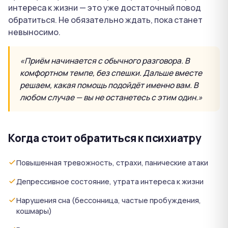
интереса к жизни — это уже достаточный повод
обратиться. Не обязательно ждать, пока станет
невыносимо.
«Приём начинается с обычного разговора. В
комфортном темпе, без спешки. Дальше вместе
решаем, какая помощь подойдёт именно вам. В
любом случае — вы не останетесь с этим один.»
Когда стоит обратиться к психиатру
Повышенная тревожность, страхи, панические атаки
Депрессивное состояние, утрата интереса к жизни
Нарушения сна (бессонница, частые пробуждения,
кошмары)