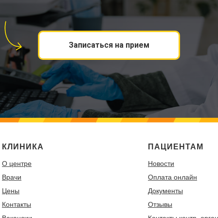
Записаться на прием
КЛИНИКА
ПАЦИЕНТАМ
О центре
Новости
Врачи
Оплата онлайн
Цены
Документы
Контакты
Отзывы