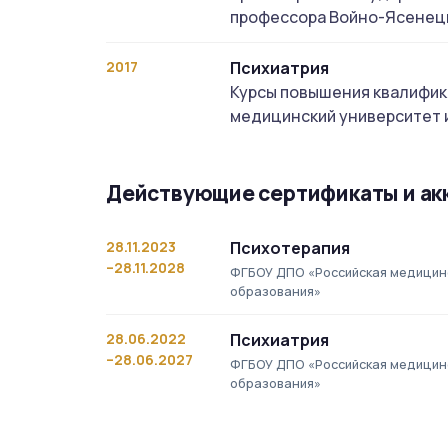
профессора Войно-Ясенец
2017
Психиатрия
Курсы повышения квалифик
медицинский университет 
Действующие сертификаты и ак
28.11.2023
Психотерапия
–28.11.2028
ФГБОУ ДПО «Российская медицин
образования»
28.06.2022
Психиатрия
–28.06.2027
ФГБОУ ДПО «Российская медицин
образования»