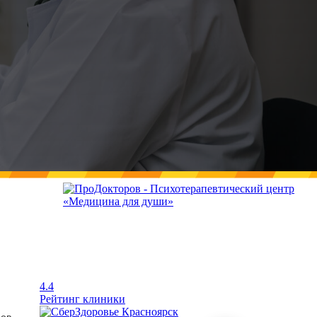
4.4
Рейтинг клиники