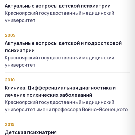
Актуальные вопросы детской психиатрии
Красноярский государственный медицинский
университет
2005
Актуальные вопросы детской и подростковой
психиатрии
Красноярский государственный медицинский
университет
2010
Клиника. Дифференциальная диагностика и
лечение психических заболеваний
Красноярский государственный медицинский
университет имени профессора Войно-Ясенецкого
2015
Детская психиатрия