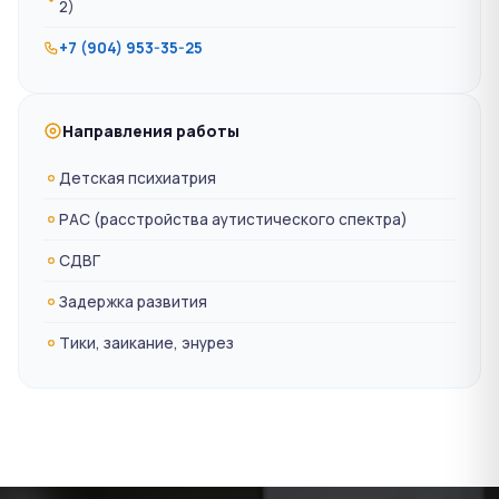
2)
+7 (904) 953-35-25
Направления работы
Детская психиатрия
РАС (расстройства аутистического спектра)
СДВГ
Задержка развития
Тики, заикание, энурез