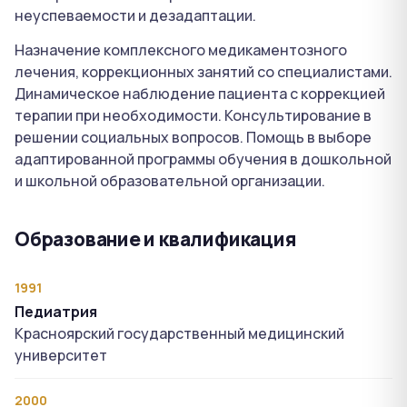
неуспеваемости и дезадаптации.
Назначение комплексного медикаментозного
лечения, коррекционных занятий со специалистами.
Динамическое наблюдение пациента с коррекцией
терапии при необходимости. Консультирование в
решении социальных вопросов. Помощь в выборе
адаптированной программы обучения в дошкольной
и школьной образовательной организации.
Образование и квалификация
1991
Педиатрия
Красноярский государственный медицинский
университет
2000