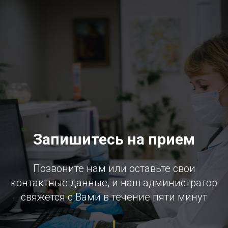
Запишитесь на прием
Позвоните нам или оставьте свои
контактные данные, и наш администратор
свяжется с Вами в течение пяти минут