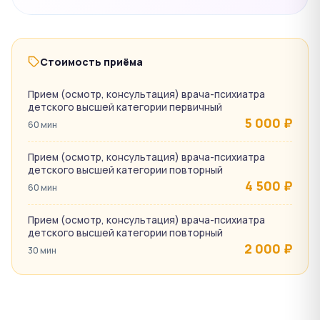
Стоимость приёма
Прием (осмотр, консультация) врача-психиатра
детского высшей категории первичный
5 000 ₽
60 мин
Прием (осмотр, консультация) врача-психиатра
детского высшей категории повторный
4 500 ₽
60 мин
Прием (осмотр, консультация) врача-психиатра
детского высшей категории повторный
2 000 ₽
30 мин