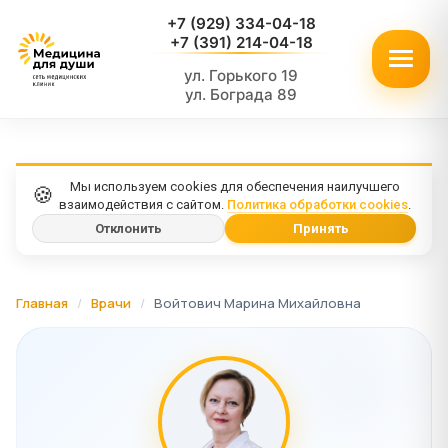
+7 (929) 334-04-18
+7 (391) 214-04-18
ул. Горького 19
ул. Бограда 89
Мы используем cookies для обеспечения наилучшего
🍪
взаимодействия с сайтом.
Политика обработки cookies
.
Отклонить
Принять
Главная
/
Врачи
/
Войтович Марина Михайловна