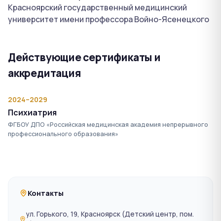
Красноярский государственный медицинский
университет имени профессора Войно-Ясенецкого
Действующие сертификаты и
аккредитация
2024–2029
Психиатрия
ФГБОУ ДПО «Российская медицинская академия непрерывного
профессионального образования»
Контакты
ул. Горького, 19, Красноярск (Детский центр, пом.