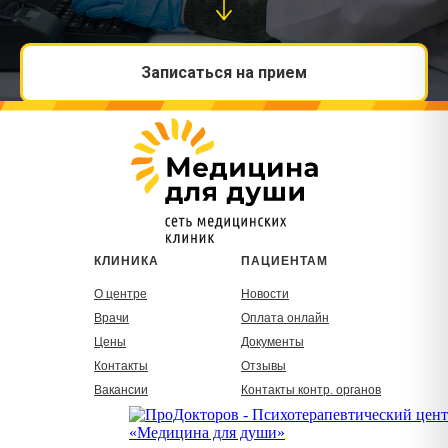
Записаться на прием
КЛИНИКА
ПАЦИЕНТАМ
О центре
Новости
Врачи
Оплата онлайн
Цены
Документы
Контакты
Отзывы
Вакансии
Контакты контр. органов