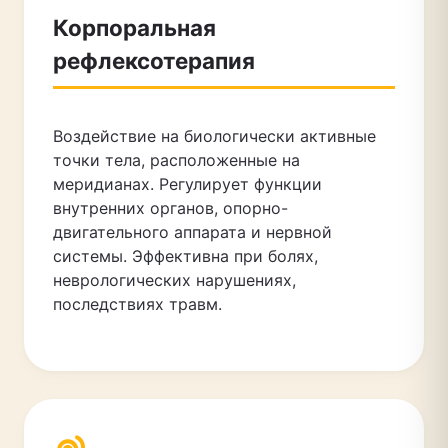
Корпоральная
рефлексотерапия
Воздействие на биологически активные
точки тела, расположенные на
меридианах. Регулирует функции
внутренних органов, опорно-
двигательного аппарата и нервной
системы. Эффективна при болях,
неврологических нарушениях,
последствиях травм.