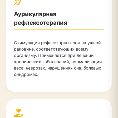
Аурикулярная
рефлексотерапия
Стимуляция рефлекторных зон на ушной
раковине, соответствующих всему
организму. Применяется при лечении
хронических заболеваний, нормализации
веса, неврозах, нарушениях сна, болевых
синдромах.