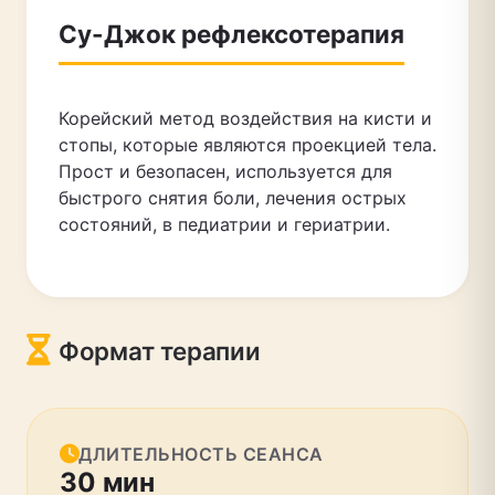
Су-Джок рефлексотерапия
Корейский метод воздействия на кисти и
стопы, которые являются проекцией тела.
Прост и безопасен, используется для
быстрого снятия боли, лечения острых
состояний, в педиатрии и гериатрии.
Формат терапии
ДЛИТЕЛЬНОСТЬ СЕАНСА
30 мин