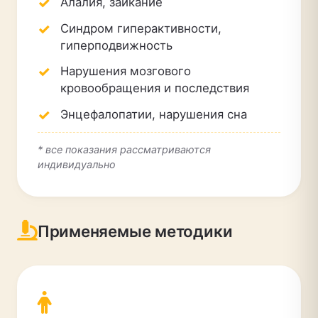
Алалия, заикание
Синдром гиперактивности,
гиперподвижность
Нарушения мозгового
кровообращения и последствия
Энцефалопатии, нарушения сна
* все показания рассматриваются
индивидуально
Применяемые методики