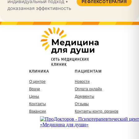
индивидуальный подход •
РЕФЛЕКСОТЕРАПИЯ
доказанная эффективность
КЛИНИКА
ПАЦИЕНТАМ
О центре
Новости
Врачи
Оплата онлайн
Цены
Документы
Контакты
Отзывы
Вакансии
Контакты контр. органов