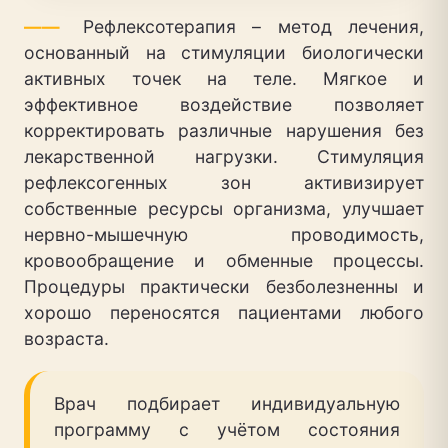
——
Рефлексотерапия – метод лечения,
основанный на стимуляции биологически
активных точек на теле. Мягкое и
эффективное воздействие позволяет
корректировать различные нарушения без
лекарственной нагрузки. Стимуляция
рефлексогенных зон активизирует
собственные ресурсы организма, улучшает
нервно-мышечную проводимость,
кровообращение и обменные процессы.
Процедуры практически безболезненны и
хорошо переносятся пациентами любого
возраста.
Врач подбирает индивидуальную
программу с учётом состояния