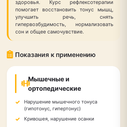
здоровья. Курс рефлексотерапии
помогает восстановить тонус мышц,
улучшить речь, снять
гипервозбудимость, нормализовать
сон и общее самочувствие.
Показания к применению
Мышечные и
ортопедические
Нарушение мышечного тонуса
(гипотонус, гипертонус)
Кривошея, нарушение осанки