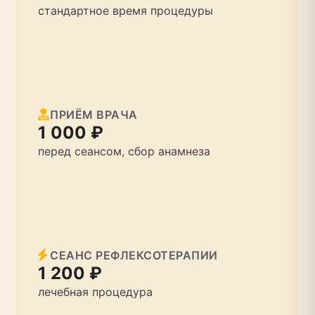
стандартное время процедуры
ПРИЁМ ВРАЧА
1 000 ₽
перед сеансом, сбор анамнеза
СЕАНС РЕФЛЕКСОТЕРАПИИ
1 200 ₽
лечебная процедура