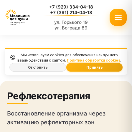
+7 (929) 334-04-18
+7 (391) 214-04-18
ул. Горького 19
ул. Бограда 89
Мы используем cookies для обеспечения наилучшего
🍪
взаимодействия с сайтом.
Политика обработки cookies
.
Отклонить
Принять
Рефлексотерапия
Восстановление организма через
активацию рефлекторных зон