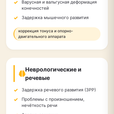
Варусная и вальгусная деформация
конечностей
Задержка мышечного развития
коррекция тонуса и опорно-
двигательного аппарата
Неврологические и
речевые
Задержка речевого развития (ЗРР)
Проблемы с произношением,
нечёткость речи