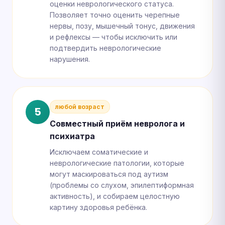
оценки неврологического статуса.
Позволяет точно оценить черепные
нервы, позу, мышечный тонус, движения
и рефлексы — чтобы исключить или
подтвердить неврологические
нарушения.
любой возраст
5
Совместный приём невролога и
психиатра
Исключаем соматические и
неврологические патологии, которые
могут маскироваться под аутизм
(проблемы со слухом, эпилептиформная
активность), и собираем целостную
картину здоровья ребёнка.