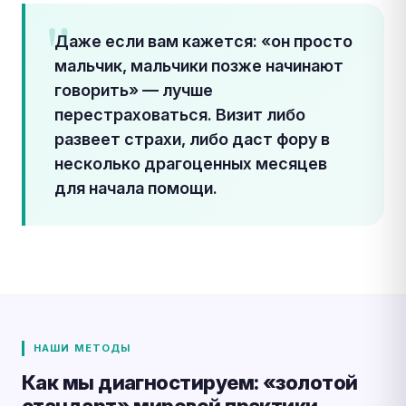
Даже если вам кажется: «он просто
мальчик, мальчики позже начинают
говорить» — лучше
перестраховаться. Визит либо
развеет страхи, либо даст фору в
несколько драгоценных месяцев
для начала помощи.
НАШИ МЕТОДЫ
Как мы диагностируем: «золотой