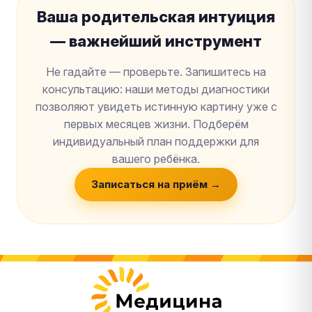
Ваша родительская интуиция
— важнейший инструмент
Не гадайте — проверьте. Запишитесь на
консультацию: наши методы диагностики
позволяют увидеть истинную картину уже с
первых месяцев жизни. Подберём
индивидуальный план поддержки для
вашего ребёнка.
Записаться на приём →