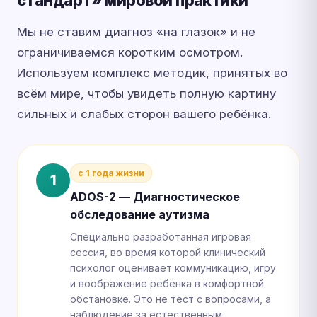
стандарт» мировой практики
Мы не ставим диагноз «на глазок» и не
ограничиваемся коротким осмотром.
Используем комплекс методик, принятых во
всём мире, чтобы увидеть полную картину
сильных и слабых сторон вашего ребёнка.
с 1 года жизни
1
ADOS-2 — Диагностическое
обследование аутизма
Специально разработанная игровая
сессия, во время которой клинический
психолог оценивает коммуникацию, игру
и воображение ребёнка в комфортной
обстановке. Это не тест с вопросами, а
наблюдение за естественным