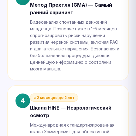
Метод Прехтля (GMA) — Самый
ранний скрининг
Видеоанализ спонтанных движений
младенца. Позволяет уже в 1–5 месяцев
спрогнозировать риски нарушений
развития нервной системы, включая РАС
и двигательные нарушения. Безопасная и
безболезненная процедура, дающая
ценнейшую информацию о состоянии
мозга малыша.
с 2 месяцев до 2 лет
4
Шкала HINE — Неврологический
осмотр
Международная стандартизированная
шкала Хаммерсмит для объективной