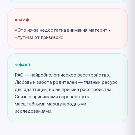
❌ МИФ
«Это из-за недостатка внимания матери» /
«Аутизм от прививок»
✅ ФАКТ
РАС — нейробиологическое расстройство.
Любовь и забота родителей — главный ресурс
для адаптации, но не причина расстройства.
Связь с прививками опровергнута
масштабными международными
исследованиями.