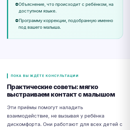
Объяснение, что происходит с ребёнком, на
доступном языке.
Программу коррекции, подобранную именно
под вашего малыша.
ПОКА ВЫ ЖДЁТЕ КОНСУЛЬТАЦИИ
Практические советы: мягко
выстраиваем контакт с малышом
Эти приёмы помогут наладить
взаимодействие, не вызывая у ребёнка
дискомфорта. Они работают для всех детей с