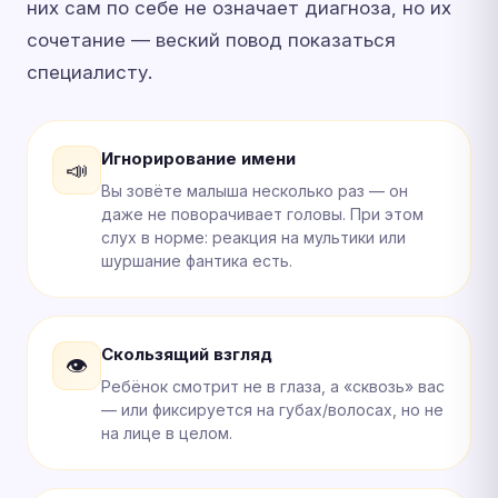
них сам по себе не означает диагноза, но их
сочетание — веский повод показаться
специалисту.
Игнорирование имени
📣
Вы зовёте малыша несколько раз — он
даже не поворачивает головы. При этом
слух в норме: реакция на мультики или
шуршание фантика есть.
Скользящий взгляд
👁
Ребёнок смотрит не в глаза, а «сквозь» вас
— или фиксируется на губах/волосах, но не
на лице в целом.