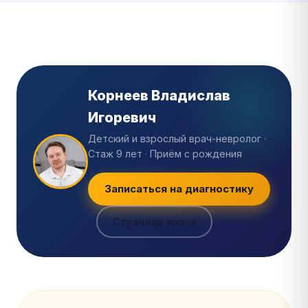
Корнеев Владислав
Игоревич
Детский и взрослый врач-невролог ·
Стаж 9 лет · Приём с рождения
Записаться на диагностику
Страница врача