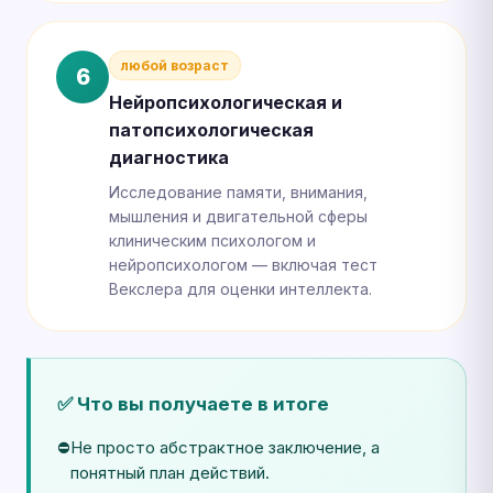
любой возраст
6
Нейропсихологическая и
патопсихологическая
диагностика
Исследование памяти, внимания,
мышления и двигательной сферы
клиническим психологом и
нейропсихологом — включая тест
Векслера для оценки интеллекта.
✅ Что вы получаете в итоге
Не просто абстрактное заключение, а
понятный план действий.