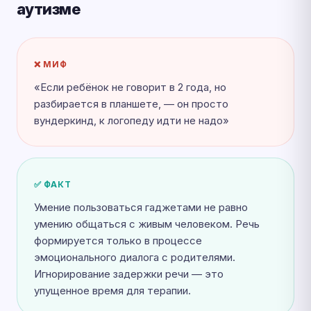
аутизме
❌ МИФ
«Если ребёнок не говорит в 2 года, но
разбирается в планшете, — он просто
вундеркинд, к логопеду идти не надо»
✅ ФАКТ
Умение пользоваться гаджетами не равно
умению общаться с живым человеком. Речь
формируется только в процессе
эмоционального диалога с родителями.
Игнорирование задержки речи — это
упущенное время для терапии.