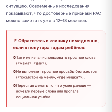
ситуацию. Современные исследования
показывают, что достоверные признаки РАС
можно заметить уже в 12–18 месяцев.
🚩 Обратитесь в клинику немедленно,
если к полутора годам ребёнок:
Так и не начал использовать простые слова
(«мама», «дай»).
Не выполняет простые просьбы без жестов
(«посмотри на меня», «где мишка?»).
Перестал делать то, что умел раньше —
исчезли первые слова или пропала
социальная улыбка.