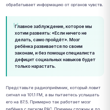
обрабатывает информацию от органов чувств.
Главное заблуждение, которое мы
хотим развеять: «Если ничего не
делать, само пройдёт». Мозг
ребёнка развивается по своим
законам, и без помощи специалиста
дефицит социальных навыков будет
только нарастать.
Представьте радиоприёмник, который ловит
сигнал на 101.1 FM, а вы пытаетесь услышать
его на 87.5. Примерно так работает мозг
ребёнка с риском РАС. Причины сложны и до