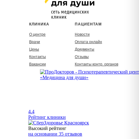
КЛИНИКА
ПАЦИЕНТАМ
О центре
Новости
Врачи
Оплата онлайн
Цены
Документы
Контакты
Отзывы
Вакансии
Контакты контр. органов
4.4
Рейтинг клиники
Высокий рейтинг
на основании 35 отзывов