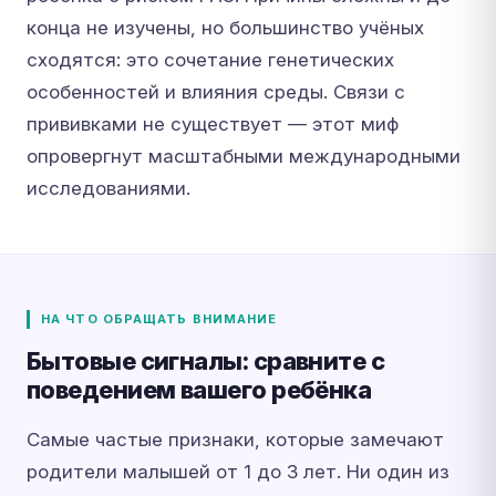
конца не изучены, но большинство учёных
сходятся: это сочетание генетических
особенностей и влияния среды. Связи с
прививками не существует — этот миф
опровергнут масштабными международными
исследованиями.
НА ЧТО ОБРАЩАТЬ ВНИМАНИЕ
Бытовые сигналы: сравните с
поведением вашего ребёнка
Самые частые признаки, которые замечают
родители малышей от 1 до 3 лет. Ни один из