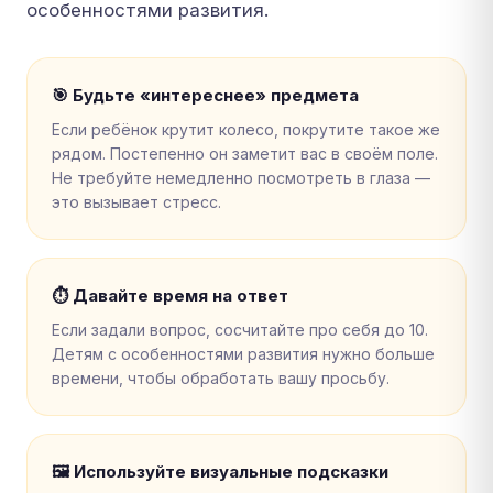
особенностями развития.
🎯 Будьте «интереснее» предмета
Если ребёнок крутит колесо, покрутите такое же
рядом. Постепенно он заметит вас в своём поле.
Не требуйте немедленно посмотреть в глаза —
это вызывает стресс.
⏱ Давайте время на ответ
Если задали вопрос, сосчитайте про себя до 10.
Детям с особенностями развития нужно больше
времени, чтобы обработать вашу просьбу.
🖼 Используйте визуальные подсказки