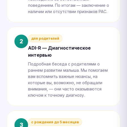
поведением. По итогам — заключение о
наличии или отсутствии признаков РАС.
для родителей
2
ADI-R — Диагностическое
интервью
Подробная беседа с родителями о
раннем развитии малыша. Мы помогаем
вам вспомнить важные нюансы, на
которые вы, возможно, не обращали
внимания, — они часто оказываются
ключом к точному диагнозу.
с рождения до 5 месяцев
3