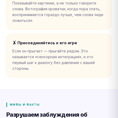
Показывайте картинки, а не только говорите
слова. Фотография кроватки, когда пора спать,
воспринимается гораздо лучше, чем слова «иди
ложиться».
🤸 Присоединяйтесь к его игре
Если он прыгает — прыгайте рядом. Это
называется «сенсорная интеграция», и это
первый шаг к диалогу без давления с вашей
стороны.
МИФЫ И ФАКТЫ
Разрушаем заблуждения об