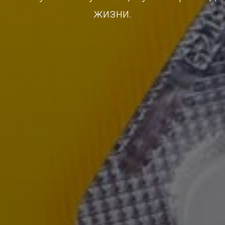
жизни.