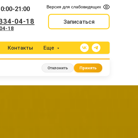
Версия для слабовидящих
10:00-21:00
 334-04-18
Записаться
04-18
Контакты
Еще
Отклонить
Принять