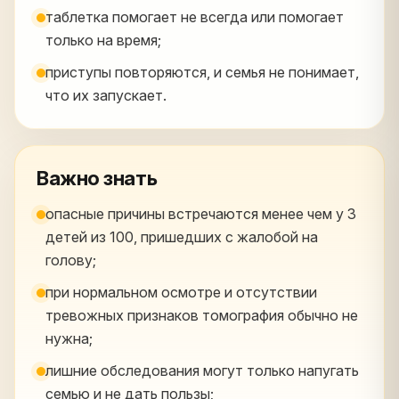
таблетка помогает не всегда или помогает
только на время;
приступы повторяются, и семья не понимает,
что их запускает.
Важно знать
опасные причины встречаются менее чем у 3
детей из 100, пришедших с жалобой на
голову;
при нормальном осмотре и отсутствии
тревожных признаков томография обычно не
нужна;
лишние обследования могут только напугать
семью и не дать пользы;