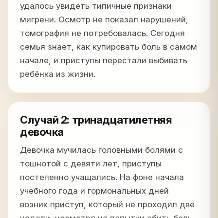
удалось увидеть типичные признаки
мигрени. Осмотр не показал нарушений,
томография не потребовалась. Сегодня
семья знает, как купировать боль в самом
начале, и приступы перестали выбивать
ребёнка из жизни.
Случай 2: тринадцатилетняя
девочка
Девочка мучилась головными болями с
тошнотой с девяти лет, приступы
постепенно учащались. На фоне начала
учебного года и гормональных дней
возник приступ, который не проходил две