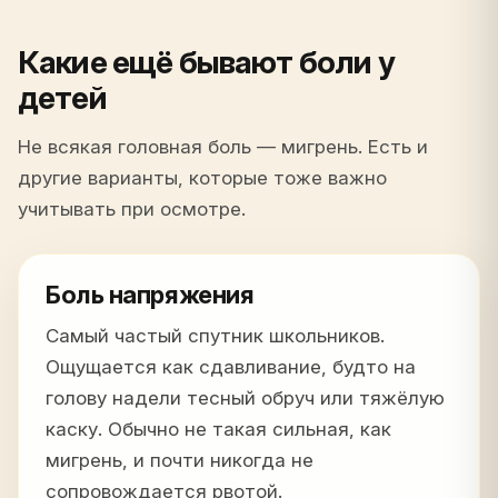
Какие ещё бывают боли у
детей
Не всякая головная боль — мигрень. Есть и
другие варианты, которые тоже важно
учитывать при осмотре.
Боль напряжения
Самый частый спутник школьников.
Ощущается как сдавливание, будто на
голову надели тесный обруч или тяжёлую
каску. Обычно не такая сильная, как
мигрень, и почти никогда не
сопровождается рвотой.