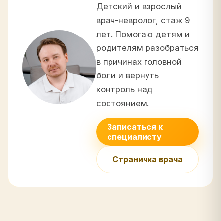
Детский и взрослый
врач-невролог, стаж 9
лет. Помогаю детям и
родителям разобраться
в причинах головной
боли и вернуть
контроль над
состоянием.
Записаться к
специалисту
Страничка врача