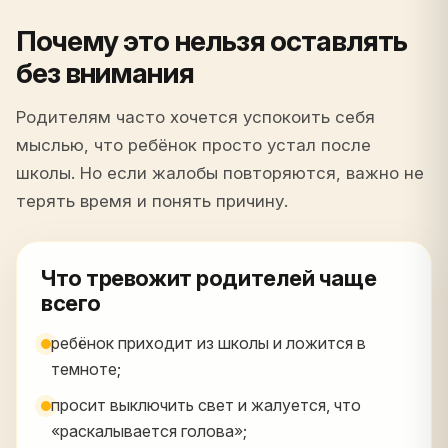
Почему это нельзя оставлять
без внимания
Родителям часто хочется успокоить себя
мыслью, что ребёнок просто устал после
школы. Но если жалобы повторяются, важно не
терять время и понять причину.
Что тревожит родителей чаще
всего
ребёнок приходит из школы и ложится в
темноте;
просит выключить свет и жалуется, что
«раскалывается голова»;