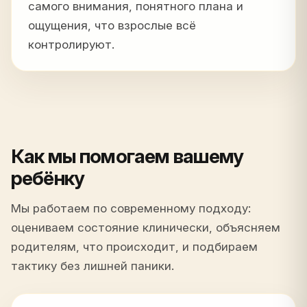
самого внимания, понятного плана и
ощущения, что взрослые всё
контролируют.
Как мы помогаем вашему
ребёнку
Мы работаем по современному подходу:
оцениваем состояние клинически, объясняем
родителям, что происходит, и подбираем
тактику без лишней паники.