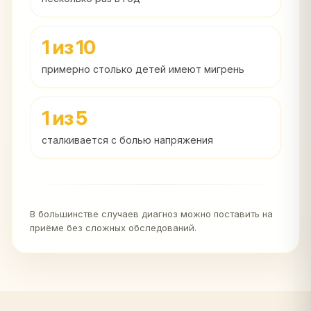
1 из 10
примерно столько детей имеют мигрень
1 из 5
сталкивается с болью напряжения
В большинстве случаев диагноз можно поставить на
приёме без сложных обследований.