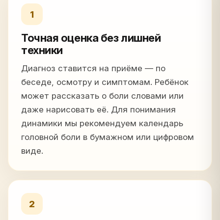
1
Точная оценка без лишней
техники
Диагноз ставится на приёме — по
беседе, осмотру и симптомам. Ребёнок
может рассказать о боли словами или
даже нарисовать её. Для понимания
динамики мы рекомендуем календарь
головной боли в бумажном или цифровом
виде.
2