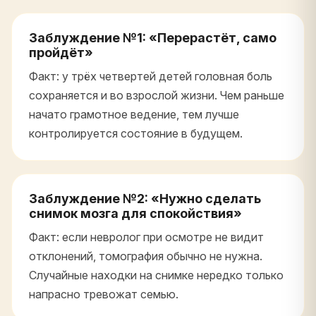
Заблуждение №1: «Перерастёт, само
пройдёт»
Факт: у трёх четвертей детей головная боль
сохраняется и во взрослой жизни. Чем раньше
начато грамотное ведение, тем лучше
контролируется состояние в будущем.
Заблуждение №2: «Нужно сделать
снимок мозга для спокойствия»
Факт: если невролог при осмотре не видит
отклонений, томография обычно не нужна.
Случайные находки на снимке нередко только
напрасно тревожат семью.