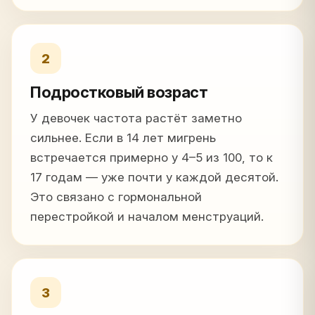
2
Подростковый возраст
У девочек частота растёт заметно
сильнее. Если в 14 лет мигрень
встречается примерно у 4–5 из 100, то к
17 годам — уже почти у каждой десятой.
Это связано с гормональной
перестройкой и началом менструаций.
3