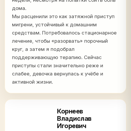
недели, несмотря на попытки сбить боль
дома.
Мы расценили это как затяжной приступ
мигрени, устойчивый к домашним
средствам. Потребовалось стационарное
лечение, чтобы «разорвать» порочный
круг, а затем я подобрал
поддерживающую терапию. Сейчас
приступы стали значительно реже и
слабее, девочка вернулась к учёбе и
активной жизни.
Корнеев
Владислав
Игоревич