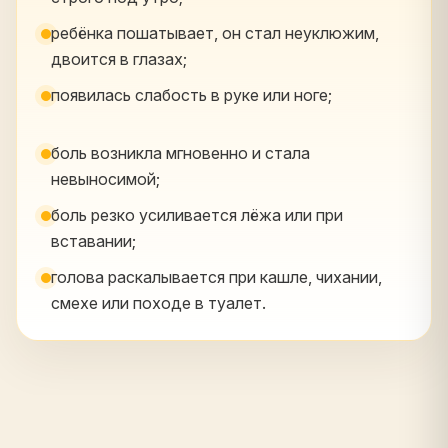
ребёнка пошатывает, он стал неуклюжим,
двоится в глазах;
появилась слабость в руке или ноге;
боль возникла мгновенно и стала
невыносимой;
боль резко усиливается лёжа или при
вставании;
голова раскалывается при кашле, чихании,
смехе или походе в туалет.