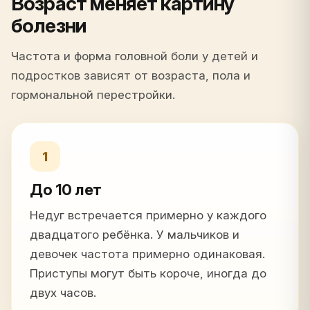
Возраст меняет картину
болезни
Частота и форма головной боли у детей и
подростков зависят от возраста, пола и
гормональной перестройки.
1
До 10 лет
Недуг встречается примерно у каждого
двадцатого ребёнка. У мальчиков и
девочек частота примерно одинаковая.
Приступы могут быть короче, иногда до
двух часов.