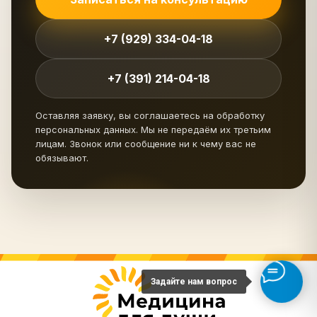
+7 (929) 334-04-18
+7 (391) 214-04-18
Оставляя заявку, вы соглашаетесь на обработку
персональных данных. Мы не передаём их третьим
лицам. Звонок или сообщение ни к чему вас не
обязывают.
Задайте нам вопрос