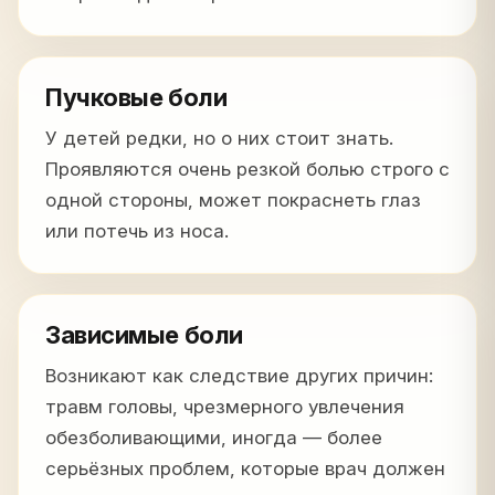
Пучковые боли
У детей редки, но о них стоит знать.
Проявляются очень резкой болью строго с
одной стороны, может покраснеть глаз
или потечь из носа.
Зависимые боли
Возникают как следствие других причин:
травм головы, чрезмерного увлечения
обезболивающими, иногда — более
серьёзных проблем, которые врач должен