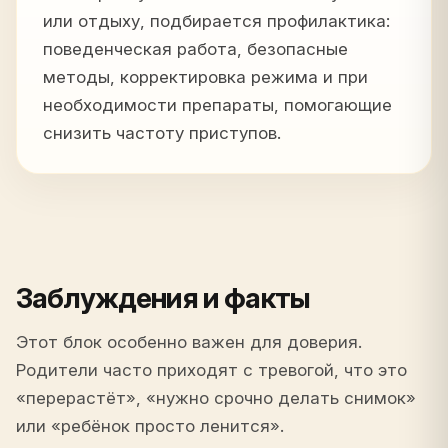
или отдыху, подбирается профилактика:
поведенческая работа, безопасные
методы, корректировка режима и при
необходимости препараты, помогающие
снизить частоту приступов.
Заблуждения и факты
Этот блок особенно важен для доверия.
Родители часто приходят с тревогой, что это
«перерастёт», «нужно срочно делать снимок»
или «ребёнок просто ленится».