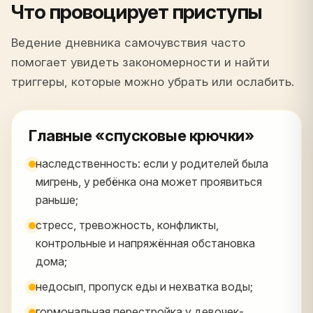
Что провоцирует приступы
Ведение дневника самочувствия часто
помогает увидеть закономерности и найти
триггеры, которые можно убрать или ослабить.
Главные «спусковые крючки»
наследственность: если у родителей была
мигрень, у ребёнка она может проявиться
раньше;
стресс, тревожность, конфликты,
контрольные и напряжённая обстановка
дома;
недосып, пропуск еды и нехватка воды;
гормональная перестройка у девочек-