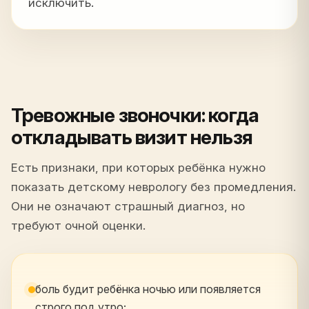
исключить.
Тревожные звоночки: когда
откладывать визит нельзя
Есть признаки, при которых ребёнка нужно
показать детскому неврологу без промедления.
Они не означают страшный диагноз, но
требуют очной оценки.
боль будит ребёнка ночью или появляется
строго под утро;