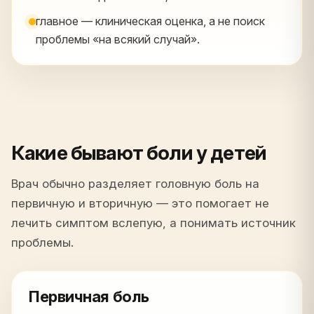
главное — клиническая оценка, а не поиск
проблемы «на всякий случай».
Какие бывают боли у детей
Врач обычно разделяет головную боль на
первичную и вторичную — это помогает не
лечить симптом вслепую, а понимать источник
проблемы.
Первичная боль