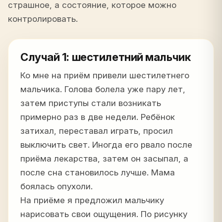
страшное, а состояние, которое можно
контролировать.
Случай 1: шестилетний мальчик
Ко мне на приём привели шестилетнего
мальчика. Голова болела уже пару лет,
затем приступы стали возникать
примерно раз в две недели. Ребёнок
затихал, переставал играть, просил
выключить свет. Иногда его рвало после
приёма лекарства, затем он засыпал, а
после сна становилось лучше. Мама
боялась опухоли.
На приёме я предложил мальчику
нарисовать свои ощущения. По рисунку