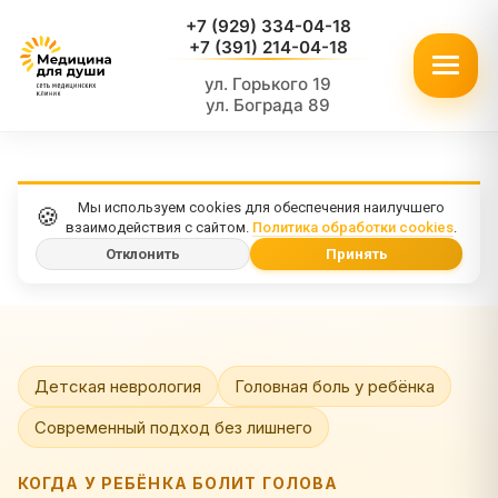
+7 (929) 334-04-18
+7 (391) 214-04-18
ул. Горького 19
ул. Бограда 89
Мы используем cookies для обеспечения наилучшего
🍪
взаимодействия с сайтом.
Политика обработки cookies
.
Отклонить
Принять
Детская неврология
Головная боль у ребёнка
Современный подход без лишнего
КОГДА У РЕБЁНКА БОЛИТ ГОЛОВА