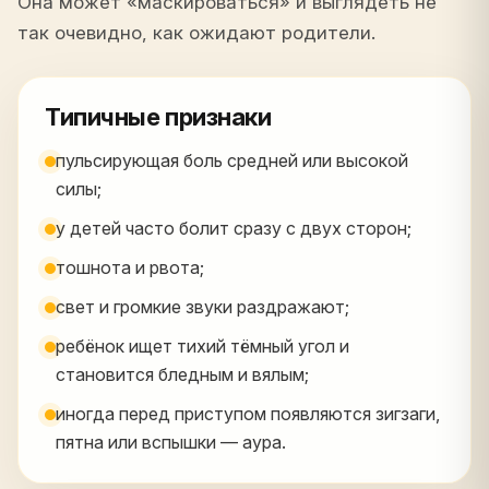
Она может «маскироваться» и выглядеть не
так очевидно, как ожидают родители.
Типичные признаки
пульсирующая боль средней или высокой
силы;
у детей часто болит сразу с двух сторон;
тошнота и рвота;
свет и громкие звуки раздражают;
ребёнок ищет тихий тёмный угол и
становится бледным и вялым;
иногда перед приступом появляются зигзаги,
пятна или вспышки — аура.