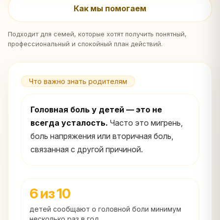
Как мы помогаем
Подходит для семей, которые хотят получить понятный,
профессиональный и спокойный план действий.
Что важно знать родителям
Головная боль у детей — это не
всегда усталость.
Часто это мигрень,
боль напряжения или вторичная боль,
связанная с другой причиной.
6 из 10
детей сообщают о головной боли минимум
несколько раз в год