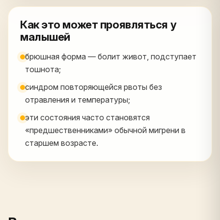
Как это может проявляться у
малышей
брюшная форма — болит живот, подступает
тошнота;
синдром повторяющейся рвоты без
отравления и температуры;
эти состояния часто становятся
«предшественниками» обычной мигрени в
старшем возрасте.