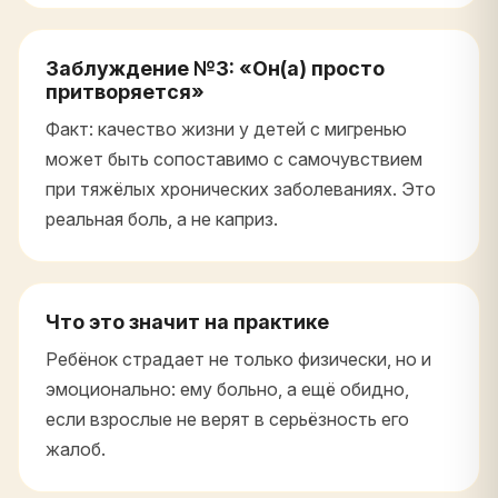
Заблуждение №3: «Он(а) просто
притворяется»
Факт: качество жизни у детей с мигренью
может быть сопоставимо с самочувствием
при тяжёлых хронических заболеваниях. Это
реальная боль, а не каприз.
Что это значит на практике
Ребёнок страдает не только физически, но и
эмоционально: ему больно, а ещё обидно,
если взрослые не верят в серьёзность его
жалоб.