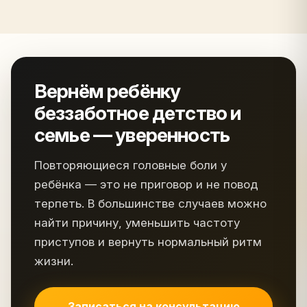
Вернём ребёнку
беззаботное детство и
семье — уверенность
Повторяющиеся головные боли у
ребёнка — это не приговор и не повод
терпеть. В большинстве случаев можно
найти причину, уменьшить частоту
приступов и вернуть нормальный ритм
жизни.
Записаться на консультацию