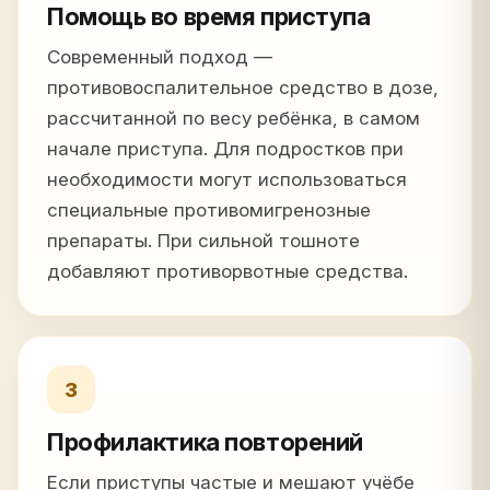
Помощь во время приступа
Современный подход —
противовоспалительное средство в дозе,
рассчитанной по весу ребёнка, в самом
начале приступа. Для подростков при
необходимости могут использоваться
специальные противомигренозные
препараты. При сильной тошноте
добавляют противорвотные средства.
3
Профилактика повторений
Если приступы частые и мешают учёбе