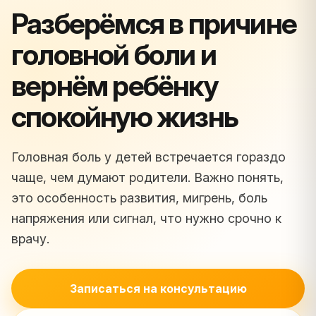
Разберёмся в причине
головной боли и
вернём ребёнку
спокойную жизнь
Головная боль у детей встречается гораздо
чаще, чем думают родители. Важно понять,
это особенность развития, мигрень, боль
напряжения или сигнал, что нужно срочно к
врачу.
Записаться на консультацию