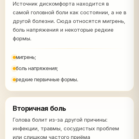
Источник дискомфорта находится в
самой головной боли как состоянии, а не в
другой болезни. Сюда относятся мигрень,
боль напряжения и некоторые редкие
формы.
мигрень;
боль напряжения;
редкие первичные формы.
Вторичная боль
Голова болит из-за другой причины:
инфекции, травмы, сосудистых проблем
или слишком частого приёма