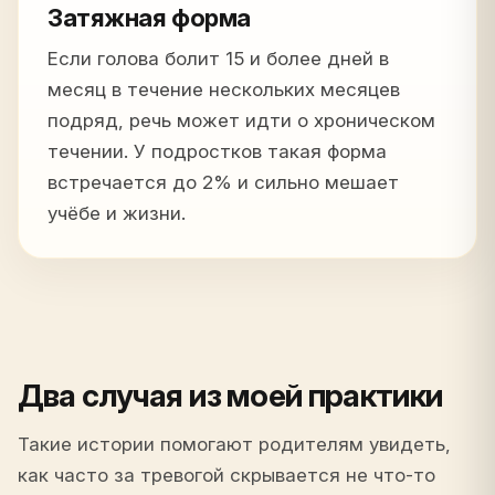
Затяжная форма
Если голова болит 15 и более дней в
месяц в течение нескольких месяцев
подряд, речь может идти о хроническом
течении. У подростков такая форма
встречается до 2% и сильно мешает
учёбе и жизни.
Два случая из моей практики
Такие истории помогают родителям увидеть,
как часто за тревогой скрывается не что-то