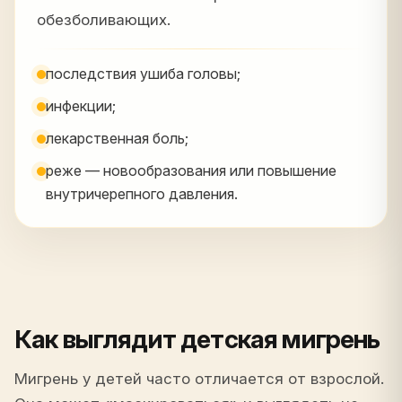
обезболивающих.
последствия ушиба головы;
инфекции;
лекарственная боль;
реже — новообразования или повышение
внутричерепного давления.
Как выглядит детская мигрень
Мигрень у детей часто отличается от взрослой.