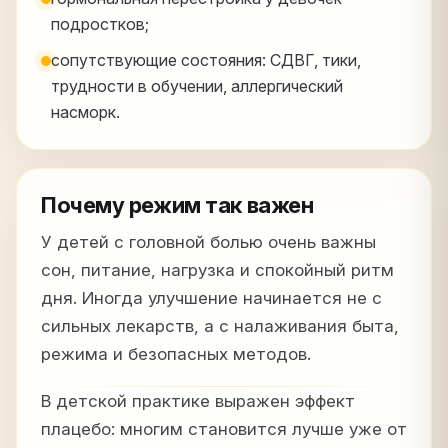
подростков;
сопутствующие состояния: СДВГ, тики,
трудности в обучении, аллергический
насморк.
Почему режим так важен
У детей с головной болью очень важны
сон, питание, нагрузка и спокойный ритм
дня. Иногда улучшение начинается не с
сильных лекарств, а с налаживания быта,
режима и безопасных методов.
В детской практике выражен эффект
плацебо: многим становится лучше уже от