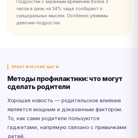
Подростки с экранным временем более 3
часов в день на 34% чаще сообщают о
суицидальных мыслях. Особенно уязвимы
девочки-подростки.
ПРАКТИЧЕСКИЕ ШАГИ
Методы профилактики: что могут
сделать родители
Хорошая новость — родительское влияние
является мощным и доказанным фактором.
То, как сами родители пользуются
гаджетами, напрямую связано с привычками
детей.