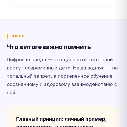
ВЫВОД
Что в итоге важно помнить
Цифровая среда — это данность, в которой
растут современные дети. Наша задача — не
тотальный запрет, а постепенное обучение
осознанному и здоровому взаимодействию с
ней.
Главный принцип: личный пример,
совместность и умеренность