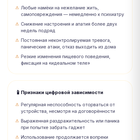
Любые намёки на нежелание жить,
самоповреждения — немедленно к психиатру
Снижение настроения и апатия более двух
недель подряд
Постоянная неконтролируемая тревога,
панические атаки, отказ выходить из дома
Резкие изменения пищевого поведения,
фиксация на «идеальном теле»
📱
Признаки цифровой зависимости
Регулярная неспособность оторваться от
устройства, несмотря на договорённости
Выраженная раздражительность или паника
при попытке забрать гаджет
Использование продолжается вопреки