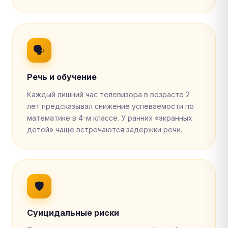
🗣
Речь и обучение
Каждый лишний час телевизора в возрасте 2
лет предсказывал снижение успеваемости по
математике в 4-м классе. У ранних «экранных
детей» чаще встречаются задержки речи.
🛡
Суицидальные риски