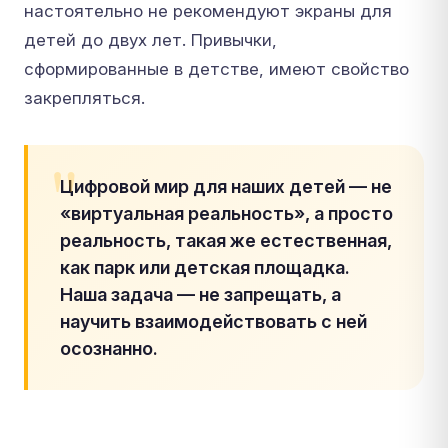
настоятельно не рекомендуют экраны для
детей до двух лет. Привычки,
сформированные в детстве, имеют свойство
закрепляться.
Цифровой мир для наших детей — не
«виртуальная реальность», а просто
реальность, такая же естественная,
как парк или детская площадка.
Наша задача — не запрещать, а
научить взаимодействовать с ней
осознанно.