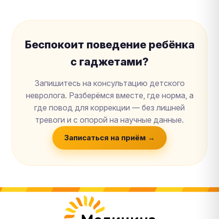
Беспокоит поведение ребёнка
с гаджетами?
Запишитесь на консультацию детского
невролога. Разберёмся вместе, где норма, а
где повод для коррекции — без лишней
тревоги и с опорой на научные данные.
Записаться на приём →