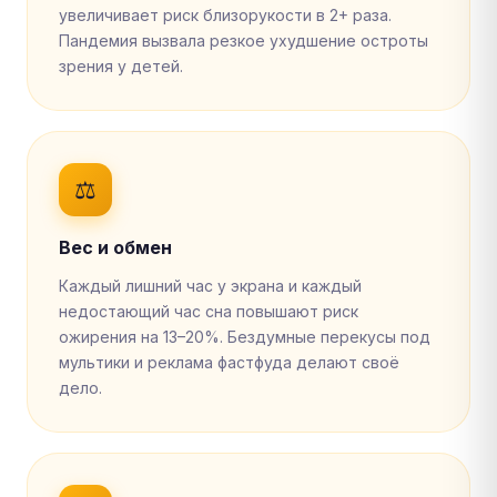
увеличивает риск близорукости в 2+ раза.
Пандемия вызвала резкое ухудшение остроты
зрения у детей.
⚖️
Вес и обмен
Каждый лишний час у экрана и каждый
недостающий час сна повышают риск
ожирения на 13–20%. Бездумные перекусы под
мультики и реклама фастфуда делают своё
дело.