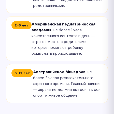
родственниками.
Американская педиатрическая
2–5 лет
академия:
не более 1 часа
качественного контента в день —
строго вместе с родителями,
которые помогают ребёнку
осмыслить происходящее.
Австралийское Минздрав:
не
5–17 лет
более 2 часов развлекательного
экранного времени. Главный принцип
— экраны не должны вытеснять сон,
спорт и живое общение.