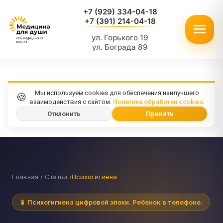
+7 (929) 334-04-18
+7 (391) 214-04-18
ул. Горького 19
ул. Бограда 89
Мы используем cookies для обеспечения наилучшего
🍪
взаимодействия с сайтом.
Политика обработки cookies
.
Отклонить
Принять
Главная › Статьи ›
Психогигиена
📱 Психогигиена цифровой эпохи. Ребенок в телефоне.