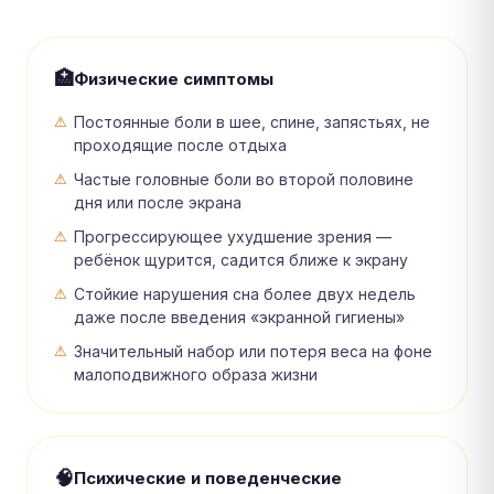
🏥
Физические симптомы
Постоянные боли в шее, спине, запястьях, не
проходящие после отдыха
Частые головные боли во второй половине
дня или после экрана
Прогрессирующее ухудшение зрения —
ребёнок щурится, садится ближе к экрану
Стойкие нарушения сна более двух недель
даже после введения «экранной гигиены»
Значительный набор или потеря веса на фоне
малоподвижного образа жизни
🧠
Психические и поведенческие