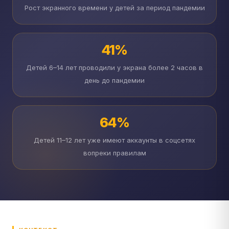
Рост экранного времени у детей за период пандемии
41%
Детей 6–14 лет проводили у экрана более 2 часов в
день до пандемии
64%
Детей 11–12 лет уже имеют аккаунты в соцсетях
вопреки правилам