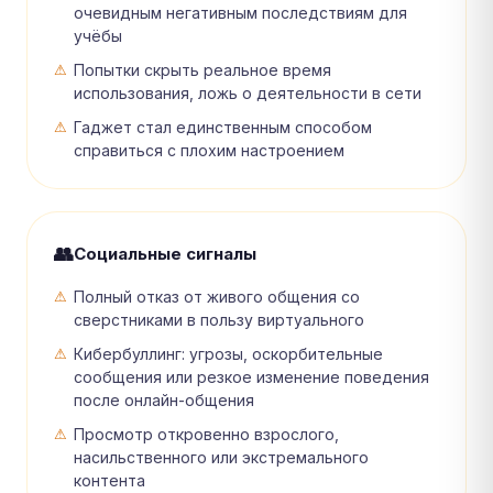
очевидным негативным последствиям для
учёбы
Попытки скрыть реальное время
использования, ложь о деятельности в сети
Гаджет стал единственным способом
справиться с плохим настроением
👥
Социальные сигналы
Полный отказ от живого общения со
сверстниками в пользу виртуального
Кибербуллинг: угрозы, оскорбительные
сообщения или резкое изменение поведения
после онлайн-общения
Просмотр откровенно взрослого,
насильственного или экстремального
контента