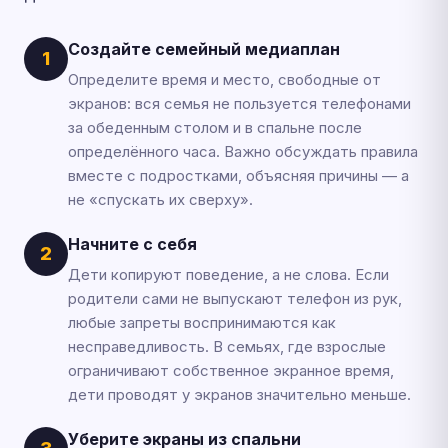
Создайте семейный медиаплан
1
Определите время и место, свободные от
экранов: вся семья не пользуется телефонами
за обеденным столом и в спальне после
определённого часа. Важно обсуждать правила
вместе с подростками, объясняя причины — а
не «спускать их сверху».
Начните с себя
2
Дети копируют поведение, а не слова. Если
родители сами не выпускают телефон из рук,
любые запреты воспринимаются как
несправедливость. В семьях, где взрослые
ограничивают собственное экранное время,
дети проводят у экранов значительно меньше.
Уберите экраны из спальни