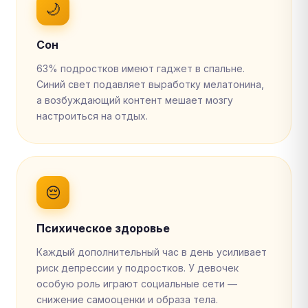
🌙
Сон
63% подростков имеют гаджет в спальне.
Синий свет подавляет выработку мелатонина,
а возбуждающий контент мешает мозгу
настроиться на отдых.
😔
Психическое здоровье
Каждый дополнительный час в день усиливает
риск депрессии у подростков. У девочек
особую роль играют социальные сети —
снижение самооценки и образа тела.