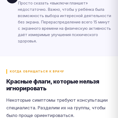
Просто сказать «выключи планшет»
недостаточно. Важно, чтобы у ребёнка была
возможность выбора интересной деятельности
без экрана. Перераспределение всего 15 минут
с экранного времени на физическую активность
даёт измеримые улучшения психического
здоровья.
КОГДА ОБРАЩАТЬСЯ К ВРАЧУ
Красные флаги, которые нельзя
игнорировать
Некоторые симптомы требуют консультации
специалиста. Разделим их на группы, чтобы
было проще ориентироваться.