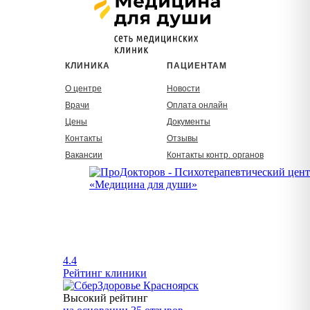
КЛИНИКА
ПАЦИЕНТАМ
О центре
Новости
Врачи
Оплата онлайн
Цены
Документы
Контакты
Отзывы
Вакансии
Контакты контр. органов
4.4
Рейтинг клиники
Высокий рейтинг