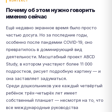
КОНТЕКСТ
Почему об этом нужно говорить
именно сейчас
Ещё недавно экранное время было просто
частью досуга. Но за последние годы,
особенно после пандемии COVID-19, оно
превратилось в доминирующий вид
деятельности. Масштабный проект ABCD
Study, в котором участвуют более 11 000
подростков, рисует подробную картину — и
она заставляет задуматься.
Среди дошкольников уже каждый четвёртый
ребёнок трёх–четырёх лет имеет
собственный планшет — несмотря на то, что
все международные руководства