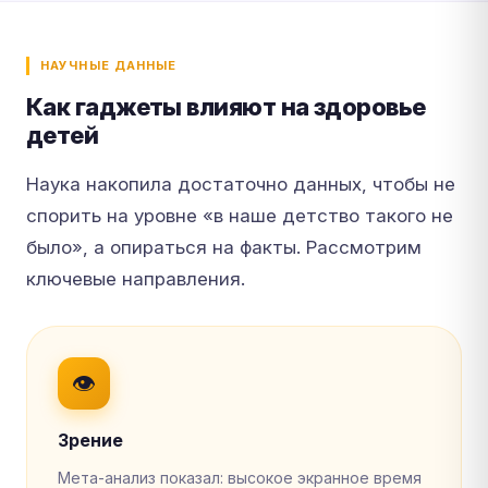
НАУЧНЫЕ ДАННЫЕ
Как гаджеты влияют на здоровье
детей
Наука накопила достаточно данных, чтобы не
спорить на уровне «в наше детство такого не
было», а опираться на факты. Рассмотрим
ключевые направления.
👁
Зрение
Мета-анализ показал: высокое экранное время