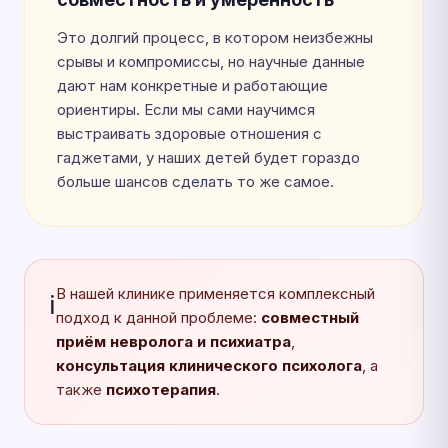
Это долгий процесс, в котором неизбежны
срывы и компромиссы, но научные данные
дают нам конкретные и работающие
ориентиры. Если мы сами научимся
выстраивать здоровые отношения с
гаджетами, у наших детей будет гораздо
больше шансов сделать то же самое.
В нашей клинике применяется комплексный
ℹ️
подход к данной проблеме:
совместный
приём невролога и психиатра
,
консультация клинического психолога
, а
также
психотерапия
.