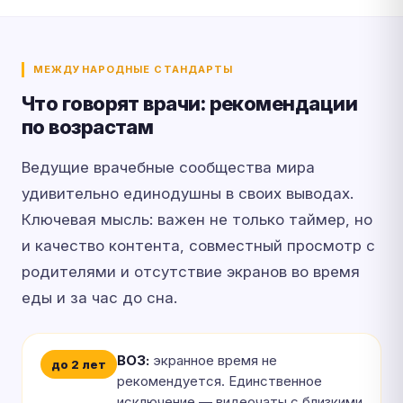
МЕЖДУНАРОДНЫЕ СТАНДАРТЫ
Что говорят врачи: рекомендации
по возрастам
Ведущие врачебные сообщества мира
удивительно единодушны в своих выводах.
Ключевая мысль: важен не только таймер, но
и качество контента, совместный просмотр с
родителями и отсутствие экранов во время
еды и за час до сна.
ВОЗ:
экранное время не
до 2 лет
рекомендуется. Единственное
исключение — видеочаты с близкими