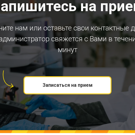
апишитесь на при
ите нам или оставьте свои контактные 
администратор свяжется с Вами в течен
минут
Записаться на прием