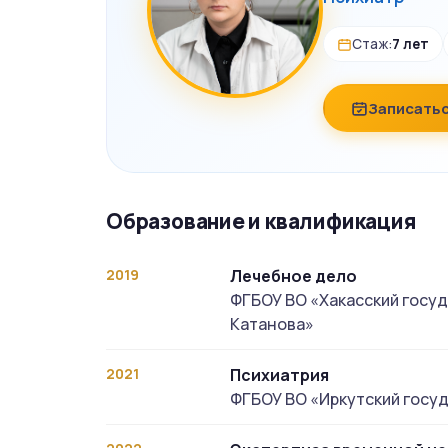
Стаж:
7 лет
Записатьс
Образование и квалификация
2019
Лечебное дело
ФГБОУ ВО «Хакасский госуд
Катанова»
2021
Психиатрия
ФГБОУ ВО «Иркутский госу