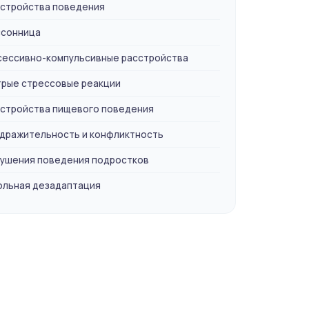
стройства поведения
сонница
ессивно-компульсивные расстройства
рые стрессовые реакции
стройства пищевого поведения
дражительность и конфликтность
ушения поведения подростков
льная дезадаптация