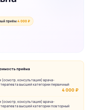
ый приём:
4 000 ₽
оимость приёма
 (осмотр, консультация) врача-
терапевта высшей категории первичный
4 000 ₽
 (осмотр, консультация) врача-
терапевта высшей категории повторный