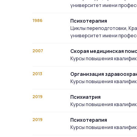
университет имени профес
1986
Психотерапия
Циклы переподготовки, Кр
университет имени профес
2007
Скорая медицинская пом
Курсы повышения квалифи
2013
Организация здравоохра
Курсы повышения квалифи
2019
Психиатрия
Курсы повышения квалифи
2019
Психотерапия
Курсы повышения квалифи