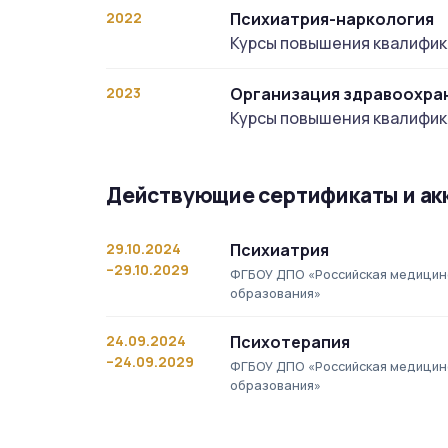
2022
Психиатрия-наркология
Курсы повышения квалифи
2023
Организация здравоохра
Курсы повышения квалифи
Действующие сертификаты и ак
29.10.2024
Психиатрия
–29.10.2029
ФГБОУ ДПО «Российская медицин
образования»
24.09.2024
Психотерапия
–24.09.2029
ФГБОУ ДПО «Российская медицин
образования»