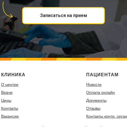
Записаться на прием
КЛИНИКА
ПАЦИЕНТАМ
О центре
Новости
Врачи
Оплата онлайн
Цены
Документы
Контакты
Отзывы
Вакансии
Контакты контр. орга