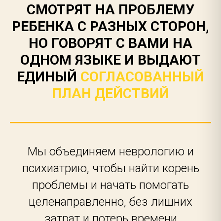
СМОТРЯТ НА ПРОБЛЕМУ
РЕБЕНКА С РАЗНЫХ СТОРОН,
НО ГОВОРЯТ С ВАМИ НА
ОДНОМ ЯЗЫКЕ И ВЫДАЮТ
ЕДИНЫЙ
СОГЛАСОВАННЫЙ
ПЛАН ДЕЙСТВИЙ
Мы объединяем неврологию и
психиатрию, чтобы найти корень
проблемы и начать помогать
целенаправленно, без лишних
затрат и потерь времени