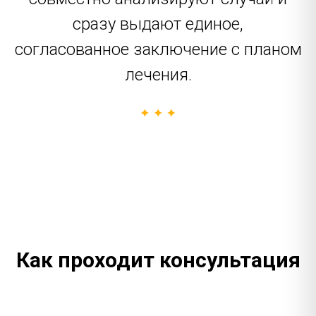
сразу выдают единое,
согласованное заключение с планом
лечения.
Как проходит консультация