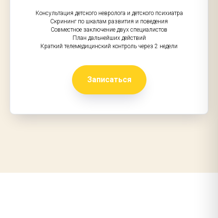
Консультация детского невролога и детского психиатра
Скрининг по шкалам развития и поведения
Совместное заключение двух специалистов
План дальнейших действий
Краткий телемедицинский контроль через 2 недели
Записаться