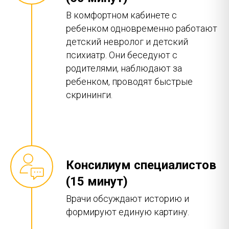
В комфортном кабинете с
ребенком одновременно работают
детский невролог и детский
психиатр. Они беседуют с
родителями, наблюдают за
ребенком, проводят быстрые
скрининги.
Консилиум специалистов
(15 минут)
Врачи обсуждают историю и
формируют единую картину.