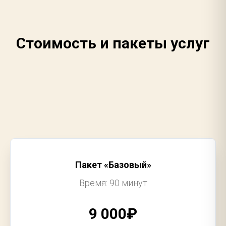
Стоимость и пакеты услуг
Пакет «Базовый»
Время: 90 минут
9 000₽