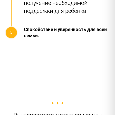
получение необходимой
поддержки для ребенка.
Спокойствие и уверенность для всей
семьи.