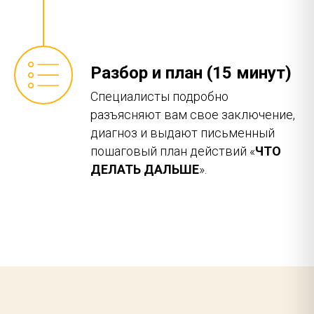
Разбор и план (15 минут)
Специалисты подробно
разъясняют вам свое заключение,
диагноз и выдают письменный
пошаговый план действий «
ЧТО
ДЕЛАТЬ ДАЛЬШЕ
».