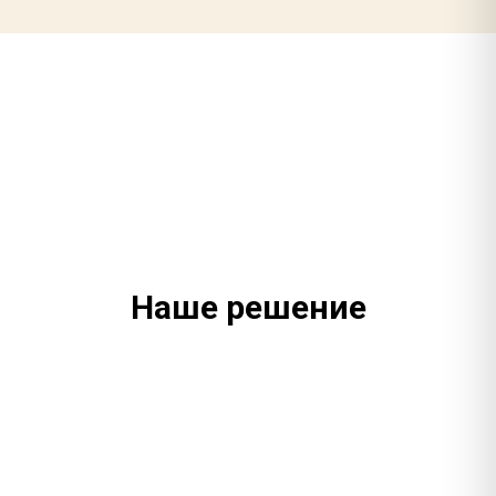
Наше решение