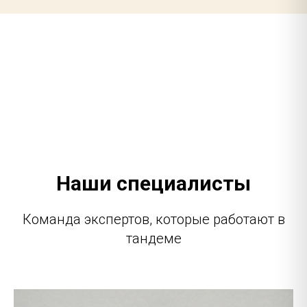
Наши специалисты
Команда экспертов, которые работают в
тандеме