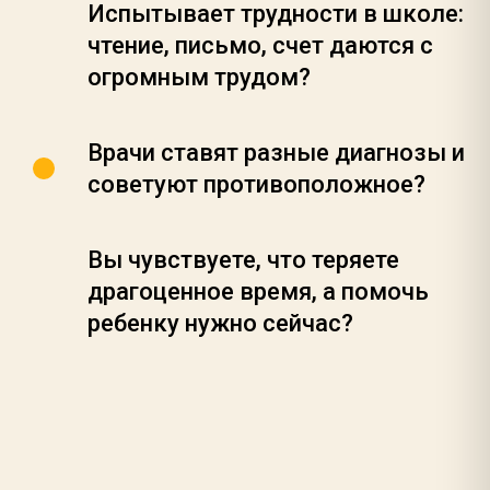
Испытывает трудности в школе:
чтение, письмо, счет даются с
огромным трудом?
Врачи ставят разные диагнозы и
советуют противоположное?
Вы чувствуете, что теряете
драгоценное время, а помочь
ребенку нужно сейчас?