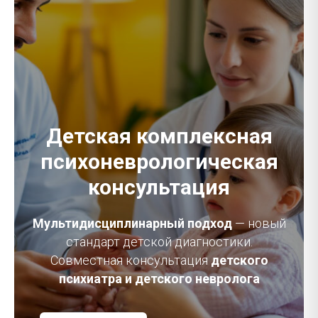
Детская комплексная
психоневрологическая
консультация
Мультидисциплинарный подход
— новый
стандарт детской диагностики.
Совместная консультация
детского
психиатра и детского невролога