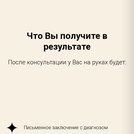
Что Вы получите в
результате
После консультации у Вас на руках будет:
Письменное заключение с диагнозом