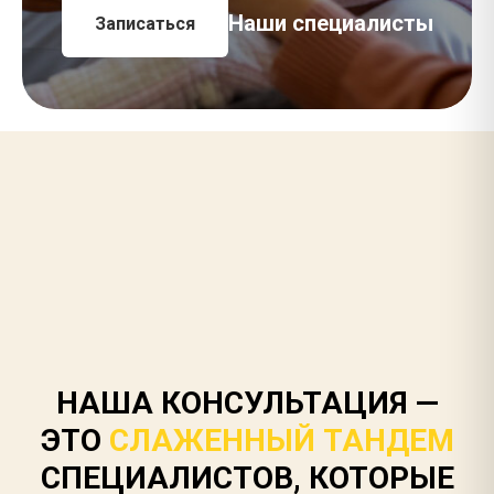
Наши специалисты
Записаться
НАША КОНСУЛЬТАЦИЯ —
ЭТО
СЛАЖЕННЫЙ ТАНДЕМ
СПЕЦИАЛИСТОВ, КОТОРЫЕ