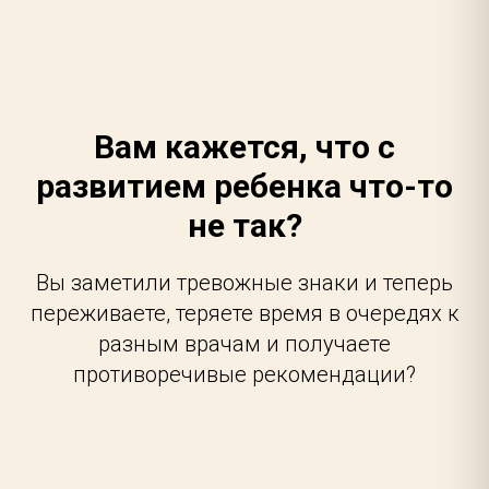
Вам кажется, что с
развитием ребенка что-то
не так?
Вы заметили тревожные знаки и теперь
переживаете, теряете время в очередях к
разным врачам и получаете
противоречивые рекомендации?