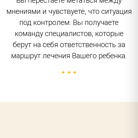
Вы перестаете метаться между
мнениями и чувствуете, что ситуация
под контролем. Вы получаете
команду специалистов, которые
берут на себя ответственность за
маршрут лечения Вашего ребенка.