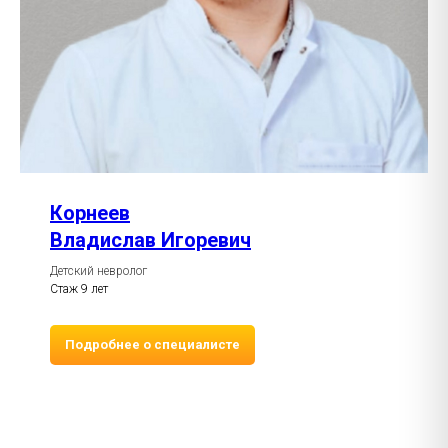
Корнеев
Владислав Игоревич
Детский невролог
Стаж 9 лет
Подробнее о специалисте