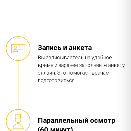
Запись и анкета
Вы записываетесь на удобное
время и заранее заполняете анкету
онлайн. Это помогает врачам
подготовиться.
Параллельный осмотр
(60 минут)