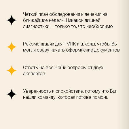
Четкий план обследования и лечения на
ближайшие недели. Никакой лишней
диагностики — только то, что необходимо
Рекомендации для ПМПК и школы, чтобы Вы
могли сразу начать оформление документов
Ответы на все Ваши вопросы от двух
экспертов
Уверенность и спокойствие, потому что Вы
нашли команду, которая готова помочь