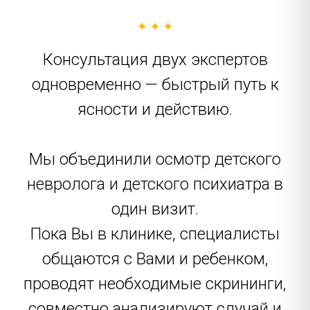
Консультация двух экспертов
одновременно — быстрый путь к
ясности и действию.
Мы объединили осмотр детского
невролога и детского психиатра в
один визит.
Пока Вы в клинике, специалисты
общаются с Вами и ребенком,
проводят необходимые скрининги,
совместно анализируют случай и