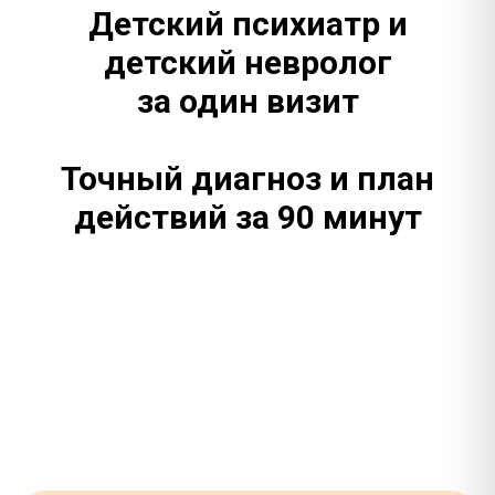
Детский психиатр и
детский невролог
за один визит
Точный диагноз и план
действий за 90 минут