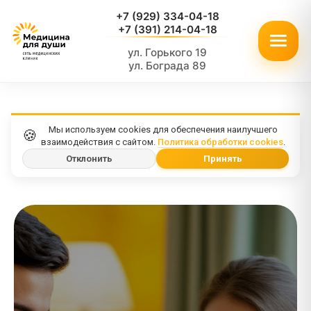
+7 (929) 334-04-18
+7 (391) 214-04-18
ул. Горького 19
ул. Бограда 89
Мы используем cookies для обеспечения наилучшего
🍪
взаимодействия с сайтом.
Политика обработки cookies
.
Отклонить
Принять