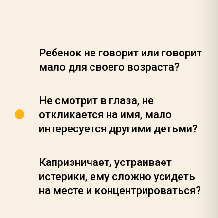
Ребенок не говорит или говорит
мало для своего возраста?
Не смотрит в глаза, не
откликается на имя, мало
интересуется другими детьми?
Капризничает, устраивает
истерики, ему сложно усидеть
на месте и концентрироваться?