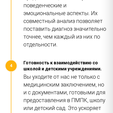
поведенческие и
эмоциональные аспекты. Их
совместный анализ позволяет
поставить диагноз значительно
точнее, чем каждый из них по
отдельности.
Готовность к взаимодействию со
школой и детскими учреждениями.
Вы уходите от нас не только с
медицинским заключением, но
и с документами, готовыми для
предоставления в ПМПК, школу
или детский сад. Это ускоряет