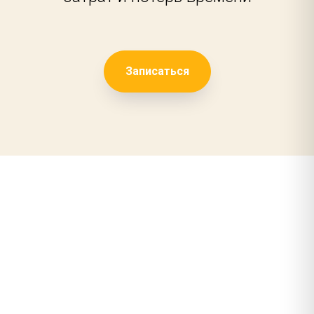
Записаться