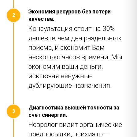
Экономия ресурсов без потери
качества.
Консультация стоит на 30%
дешевле, чем два раздельных
приема, и экономит Вам
несколько часов времени. Мы
экономим ваши деньги,
исключая ненужные
дублирующие назначения.
Диагностика высшей точности за
счет синергии.
Невролог видит органические
предпосылки, психиатр —