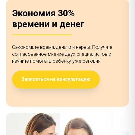
Экономия 30%
времени и денег
Сэкономьте время, деньги и нервы. Получите
согласованное мнение двух специалистов и
начните помогать ребенку уже сегодня.
Записаться на консультацию