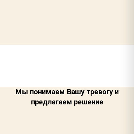
Мы понимаем Вашу тревогу и
предлагаем решение