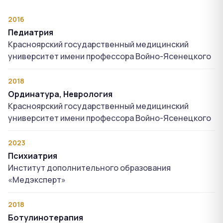
2016
Педиатрия
Красноярский государственный медицинский
университет имени профессора Войно-Ясенецкого
2018
Ординатура, Неврология
Красноярский государственный медицинский
университет имени профессора Войно-Ясенецкого
2023
Психиатрия
Институт дополнительного образования
«Медэксперт»
2018
Ботулинотерапия