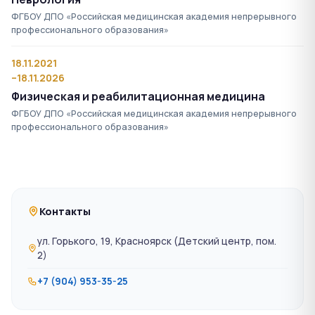
ФГБОУ ДПО «Российская медицинская академия непрерывного
профессионального образования»
18.11.2021
–18.11.2026
Физическая и реабилитационная медицина
ФГБОУ ДПО «Российская медицинская академия непрерывного
профессионального образования»
Контакты
ул. Горького, 19, Красноярск (Детский центр, пом.
2)
+7 (904) 953-35-25