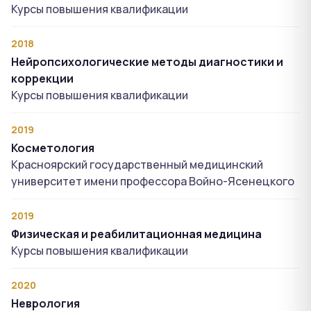
Курсы повышения квалификации
2018
Нейропсихологические методы диагностики и
коррекции
Курсы повышения квалификации
2019
Косметология
Красноярский государственный медицинский
университет имени профессора Войно-Ясенецкого
2019
Физическая и реабилитационная медицина
Курсы повышения квалификации
2020
Неврология