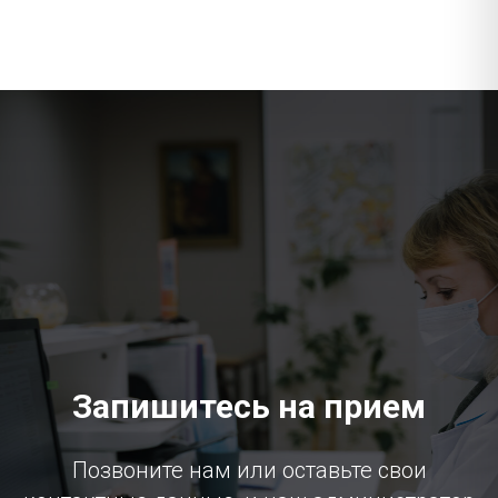
Запишитесь на прием
Позвоните нам или оставьте свои