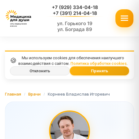
+7 (929) 334-04-18
+7 (391) 214-04-18
ул. Горького 19
ул. Бограда 89
Мы используем cookies для обеспечения наилучшего
🍪
взаимодействия с сайтом.
Политика обработки cookies
.
Отклонить
Принять
Главная
/
Врачи
/
Корнеев Владислав Игоревич