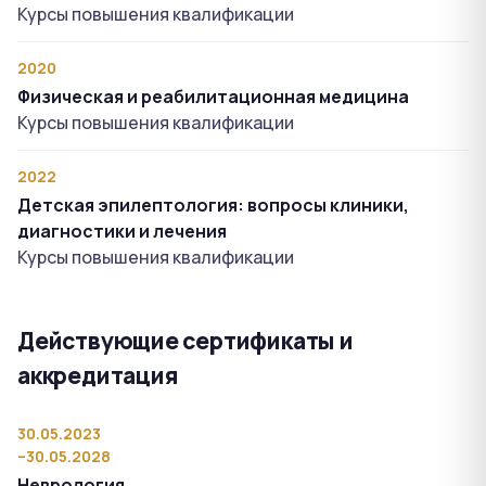
Курсы повышения квалификации
2020
Физическая и реабилитационная медицина
Курсы повышения квалификации
2022
Детская эпилептология: вопросы клиники,
диагностики и лечения
Курсы повышения квалификации
Действующие сертификаты и
аккредитация
30.05.2023
–30.05.2028
Неврология